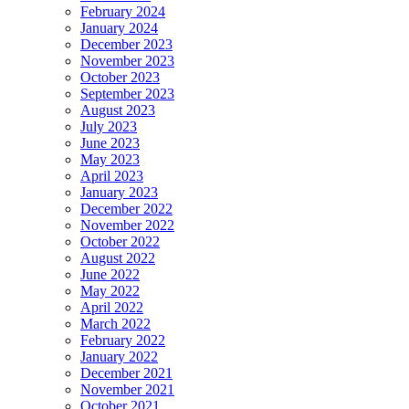
February 2024
January 2024
December 2023
November 2023
October 2023
September 2023
August 2023
July 2023
June 2023
May 2023
April 2023
January 2023
December 2022
November 2022
October 2022
August 2022
June 2022
May 2022
April 2022
March 2022
February 2022
January 2022
December 2021
November 2021
October 2021