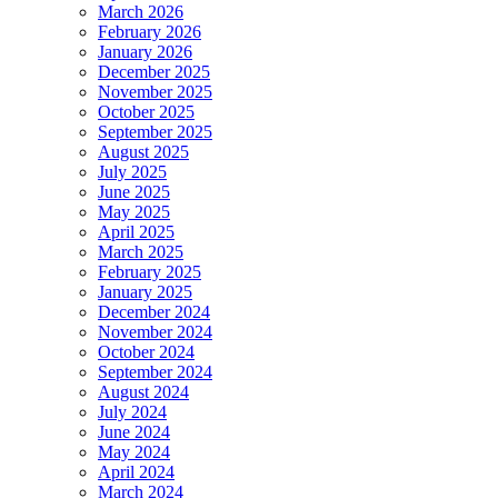
March 2026
February 2026
January 2026
December 2025
November 2025
October 2025
September 2025
August 2025
July 2025
June 2025
May 2025
April 2025
March 2025
February 2025
January 2025
December 2024
November 2024
October 2024
September 2024
August 2024
July 2024
June 2024
May 2024
April 2024
March 2024