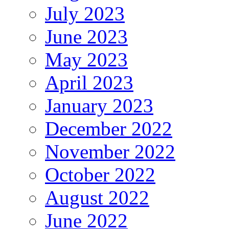
July 2023
June 2023
May 2023
April 2023
January 2023
December 2022
November 2022
October 2022
August 2022
June 2022