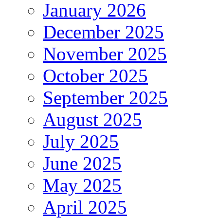
January 2026
December 2025
November 2025
October 2025
September 2025
August 2025
July 2025
June 2025
May 2025
April 2025