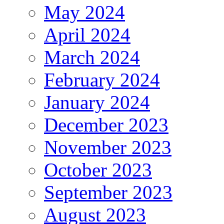
May 2024
April 2024
March 2024
February 2024
January 2024
December 2023
November 2023
October 2023
September 2023
August 2023