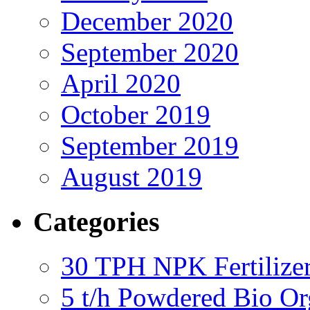
December 2020
September 2020
April 2020
October 2019
September 2019
August 2019
Categories
30 TPH NPK Fertilizer
5 t/h Powdered Bio Org