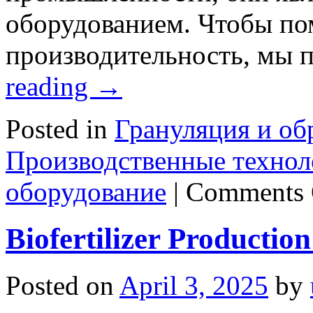
оборудованием. Чтобы по
производительность, мы 
reading
→
Posted in
Грануляция и об
Производственные технол
оборудование
|
Comments 
Biofertilizer Productio
Posted on
April 3, 2025
by