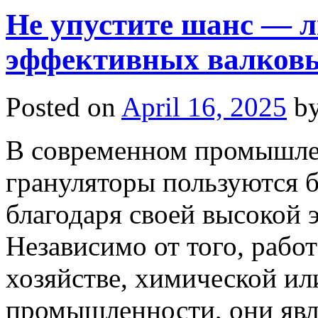
Не упустите шанс — л
эффективных валковы
Posted on
April 16, 2025
b
В современном промышле
грануляторы пользуются 
благодаря своей высокой 
Независимо от того, работ
хозяйстве, химической и
промышленности, они яв