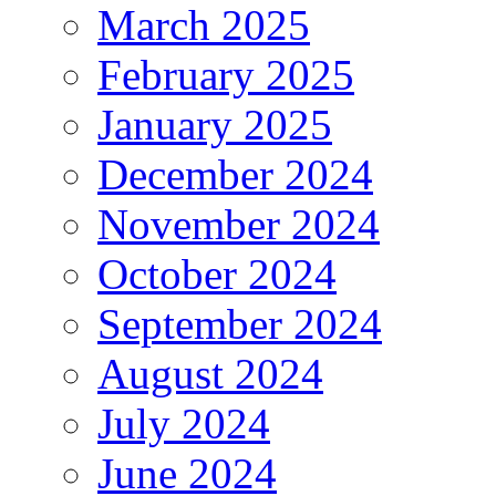
March 2025
February 2025
January 2025
December 2024
November 2024
October 2024
September 2024
August 2024
July 2024
June 2024