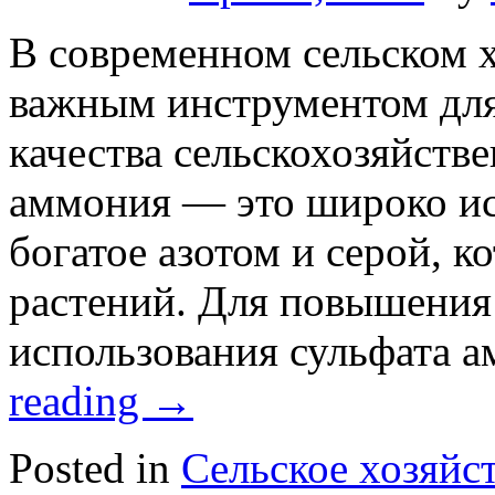
В современном сельском х
важным инструментом дл
качества сельскохозяйств
аммония — это широко ис
богатое азотом и серой, 
растений. Для повышения
использования сульфата
reading
→
Posted in
Сельское хозяйс