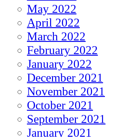
May 2022
April 2022
March 2022
February 2022
January 2022
December 2021
November 2021
October 2021
September 2021
January 2021