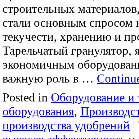
строительных материалов
стали основным спросом 
текучести, хранению и пр
Тарельчатый гранулятор, 
экономичным оборудовани
важную роль в …
Continu
Posted in
Оборудование и 
оборудования
,
Производс
производства удобрений
|