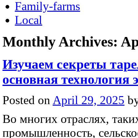
Family-farms
Local
Monthly Archives:
Ap
Изучаем секреты таре
основная технология
Posted on
April 29, 2025
b
Во многих отраслях, таки
промышленность, сельское