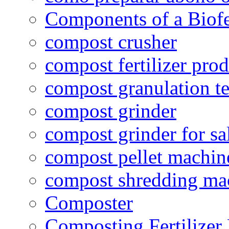
Components of a Biofer
compost crusher
compost fertilizer prod
compost granulation t
compost grinder
compost grinder for sa
compost pellet machin
compost shredding ma
Composter
Composting Fertilizer