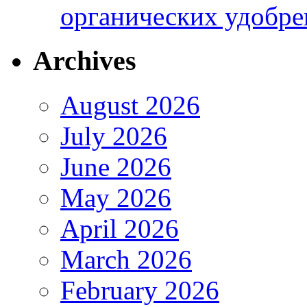
органических удобрен
Archives
August 2026
July 2026
June 2026
May 2026
April 2026
March 2026
February 2026