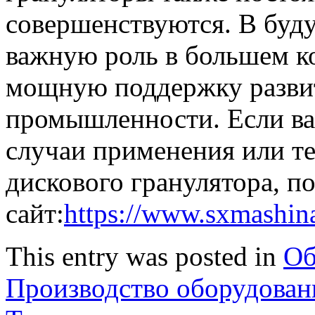
совершенствуются. В буду
важную роль в большем ко
мощную поддержку разви
промышленности. Если ва
случаи применения или т
дискового гранулятора, п
сайт:
https://www.sxmashina
This entry was posted in
Об
Производство оборудован