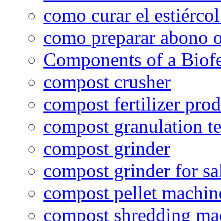
como curar el estiércol
como preparar abono o
Components of a Biofer
compost crusher
compost fertilizer prod
compost granulation t
compost grinder
compost grinder for sa
compost pellet machin
compost shredding ma