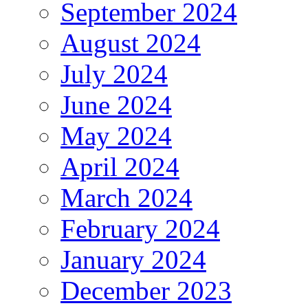
September 2024
August 2024
July 2024
June 2024
May 2024
April 2024
March 2024
February 2024
January 2024
December 2023