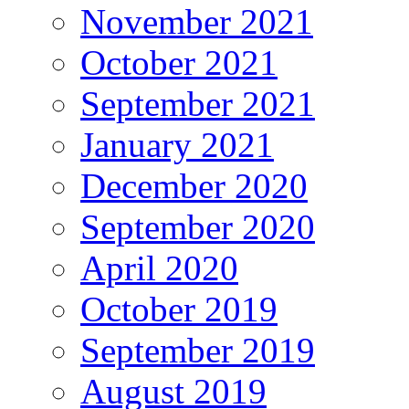
November 2021
October 2021
September 2021
January 2021
December 2020
September 2020
April 2020
October 2019
September 2019
August 2019