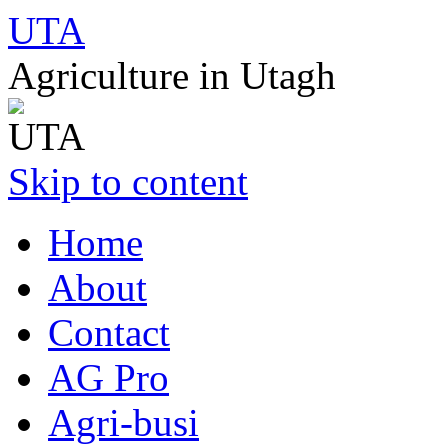
UTA
Agriculture in Utagh
Skip to content
Home
About
Contact
AG Pro
Agri-busi