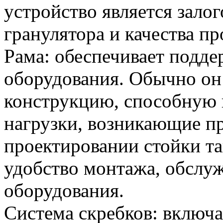
устройство является зало
гранулятора и качества п
Рама: обеспечивает подде
оборудования. Обычно он
конструкцию, способную
нагрузки, возникающие п
проектировании стойки т
удобство монтажа, обслу
оборудования.
Система скребков: включа