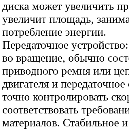
диска может увеличить пр
увеличит площадь, заним
потребление энергии.
Передаточное устройство:
во вращение, обычно состо
приводного ремня или цеп
двигателя и передаточное
точно контролировать ско
соответствовать требован
материалов. Стабильное и