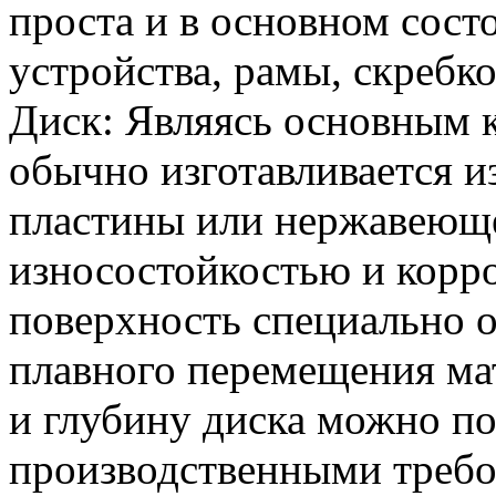
проста и в основном состо
устройства, рамы, скребк
Диск: Являясь основным 
обычно изготавливается и
пластины или нержавеюще
износостойкостью и корр
поверхность специально о
плавного перемещения ма
и глубину диска можно по
производственными требо