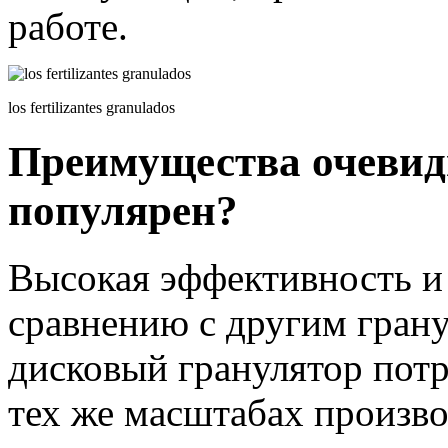
работе.
los fertilizantes granulados
Преимущества очевид
популярен?
Высокая эффективность и
сравнению с другим гра
дисковый гранулятор пот
тех же масштабах произво