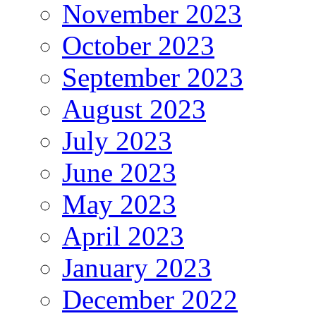
November 2023
October 2023
September 2023
August 2023
July 2023
June 2023
May 2023
April 2023
January 2023
December 2022