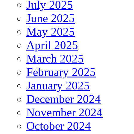
July 2025
June 2025
May 2025
April 2025
March 2025
February 2025
January 2025
December 2024
November 2024
October 2024