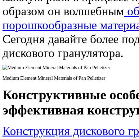
образом он волшебным
об
порошкообразные матери
Сегодня давайте более по
дискового гранулятора.
Medium Element Mineral Materials of Pan Pelletizer
Конструктивные особе
эффективная констру
Конструкция дискового г