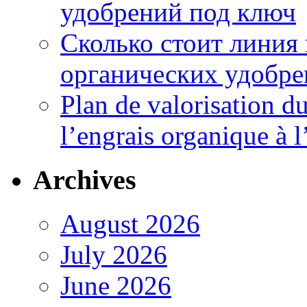
удобрений под ключ
Сколько стоит линия
органических удобрен
Plan de valorisation d
l’engrais organique à 
Archives
August 2026
July 2026
June 2026