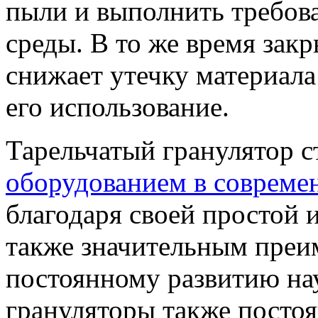
пыли и выполнить требов
среды. В то же время зак
снижает утечку материала
его использование.
Тарельчатый гранулятор 
оборудованием в совреме
благодаря своей простой 
также значительным преи
постоянному развитию на
грануляторы также посто