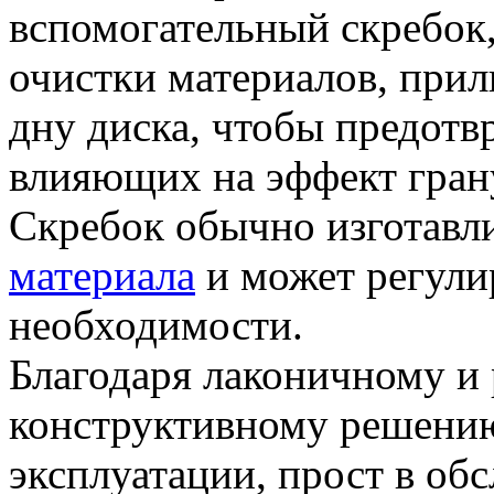
вспомогательный скребок,
очистки материалов, прил
дну диска, чтобы предотв
влияющих на эффект гран
Скребок обычно изготавл
материала
и может регулир
необходимости.
Благодаря лаконичному и
конструктивному решению
эксплуатации, прост в об