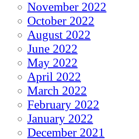
November 2022
October 2022
August 2022
June 2022
May 2022
April 2022
March 2022
February 2022
January 2022
December 2021