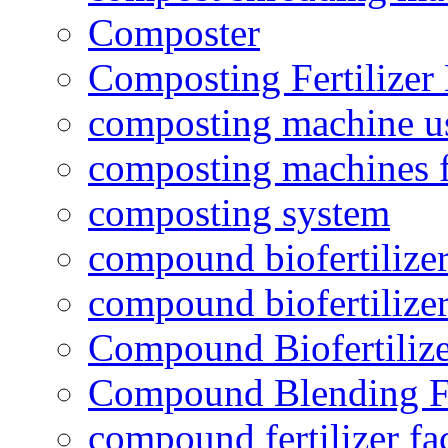
Composter
Composting Fertilizer
composting machine use
composting machines f
composting system
compound biofertilizer
compound biofertilizer
Compound Biofertilize
Compound Blending Fe
compound fertilizer fa