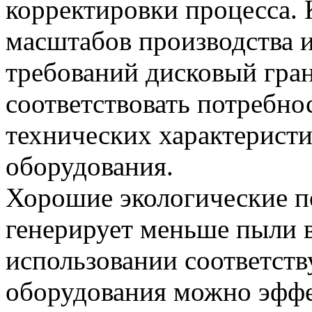
корректировки процесса. 
масштабов производства 
требований дисковый гра
соответствовать потребно
технических характерист
оборудования.
Хорошие экологические п
генерирует меньше пыли 
использовании соответст
оборудования можно эффе