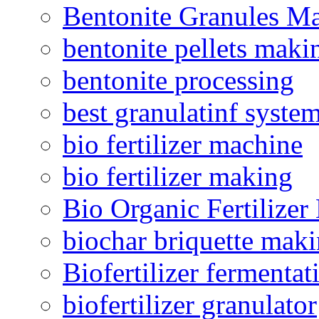
Bentonite Granules M
bentonite pellets maki
bentonite processing
best granulatinf system
bio fertilizer machine
bio fertilizer making
Bio Organic Fertilizer
biochar briquette mak
Biofertilizer fermentat
biofertilizer granulator