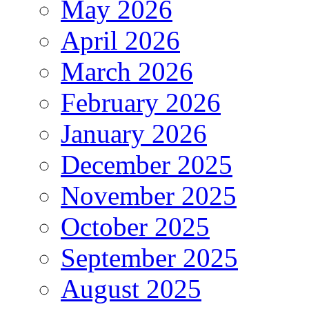
May 2026
April 2026
March 2026
February 2026
January 2026
December 2025
November 2025
October 2025
September 2025
August 2025