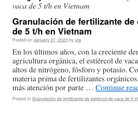
vaca de 5 t/h en Vietnam
Granulación de fertilizante de
de 5 t/h en Vietnam
Posted on
January 27, 2025
by
uta
En los últimos años, con la creciente 
agricultura orgánica, el estiércol de vac
altos de nitrógeno, fósforo y potasio. 
materia prima de fertilizantes orgánicos
más atención por parte …
Continue rea
Posted in
Granulación de fertilizante de estiércol de vaca de 5 