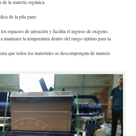
 de la materia orgánica.
ica de la pila para:
s espacios de aireación y facilita el ingreso de oxígeno.
 mantener la temperatura dentro del rango óptimo para la
ura que todos los materiales se descompongan de manera