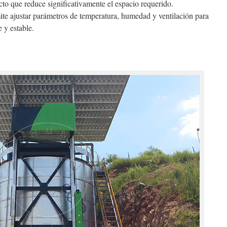
o que reduce significativamente el espacio requerido.
te ajustar parámetros de temperatura, humedad y ventilación para
 y estable.