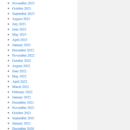
November 2023
October 2023
September 2023
August 2023
July 2023
June 2023
May 2023
April 2023
January 2023
December 2022
November 2022
October 2022
August 2022
June 2022
May 2022
April 2022
March 2022
February 2022
January 2022
December 2021
November 2021
October 2021
September 2021
January 2021
December 2020