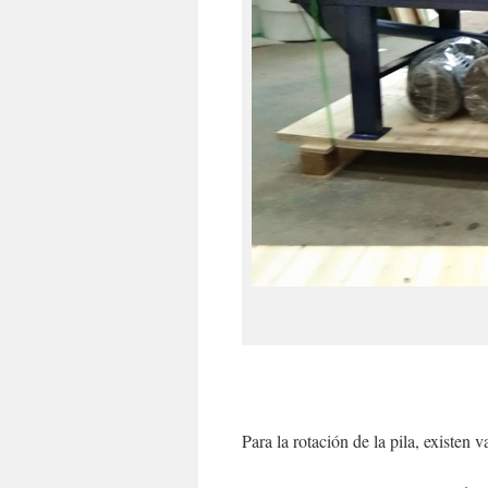
Para la rotación de la pila, existen