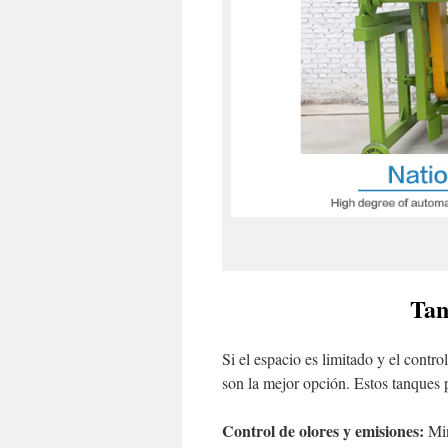
Tan
Si el espacio es limitado y el contr
son la mejor opción. Estos tanques 
Control de olores y emisiones:
Min