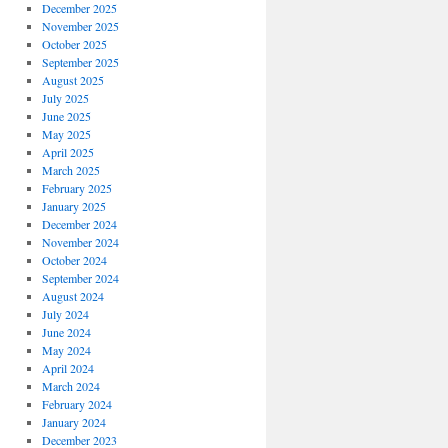
December 2025
November 2025
October 2025
September 2025
August 2025
July 2025
June 2025
May 2025
April 2025
March 2025
February 2025
January 2025
December 2024
November 2024
October 2024
September 2024
August 2024
July 2024
June 2024
May 2024
April 2024
March 2024
February 2024
January 2024
December 2023