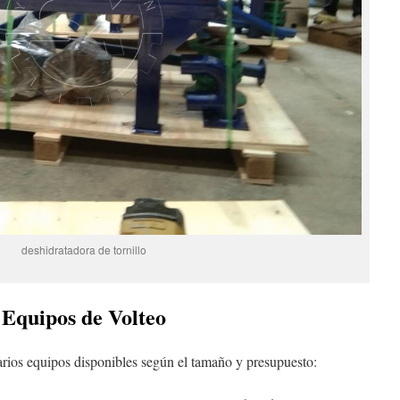
deshidratadora de tornillo
Equipos de Volteo
 varios equipos disponibles según el tamaño y presupuesto: