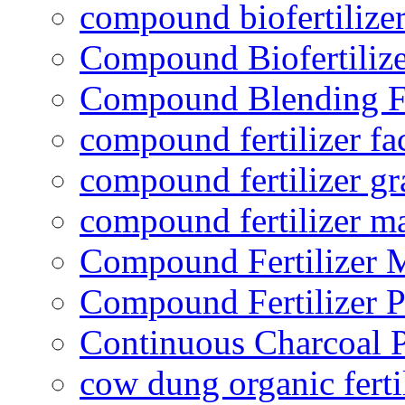
compound biofertilizer
Compound Biofertilize
Compound Blending Fe
compound fertilizer fa
compound fertilizer gr
compound fertilizer m
Compound Fertilizer 
Compound Fertilizer P
Continuous Charcoal P
cow dung organic ferti