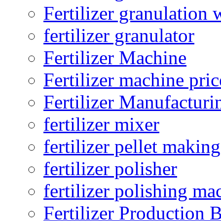
Fertilizer granulation 
fertilizer granulator
Fertilizer Machine
Fertilizer machine pric
Fertilizer Manufacturi
fertilizer mixer
fertilizer pellet making
fertilizer polisher
fertilizer polishing ma
Fertilizer Production B