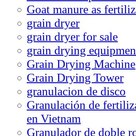
Goat manure as fertiliz
grain dryer
grain dryer for sale
grain drying equipmen
Grain Drying Machine
Grain Drying Tower
granulacion de disco
Granulación de fertiliz
en Vietnam
Granulador de doble ro