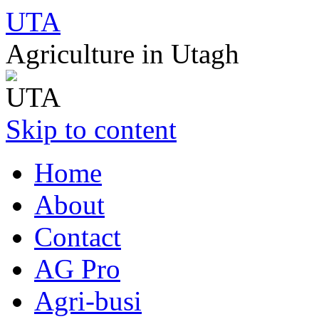
UTA
Agriculture in Utagh
Skip to content
Home
About
Contact
AG Pro
Agri-busi