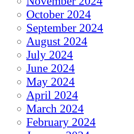
November 2024
October 2024
September 2024
August 2024
July 2024
June 2024
May 2024
April 2024
March 2024
February 2024