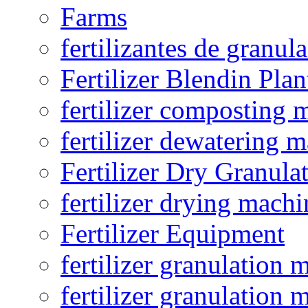
Farms
fertilizantes de granul
Fertilizer Blendin Plan
fertilizer composting 
fertilizer dewatering 
Fertilizer Dry Granula
fertilizer drying machi
Fertilizer Equipment
fertilizer granulation 
fertilizer granulation 