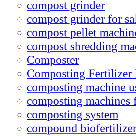
compost grinder
compost grinder for sa
compost pellet machin
compost shredding ma
Composter
Composting Fertilizer
composting machine use
composting machines f
composting system
compound biofertilizer