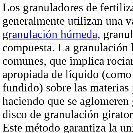
Los granuladores de fertiliz
generalmente utilizan una 
granulación húmeda
, granu
compuesta. La granulación 
comunes, que implica rocia
apropiada de líquido (como 
fundido) sobre las materias 
haciendo que se aglomeren 
disco de granulación girato
Este método garantiza la u