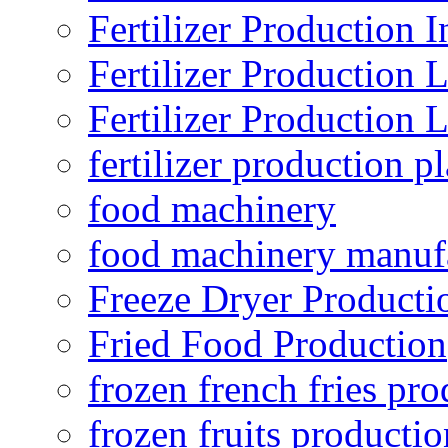
Fertilizer Production I
Fertilizer Production 
Fertilizer Production 
fertilizer production pl
food machinery
food machinery manuf
Freeze Dryer Producti
Fried Food Production
frozen french fries pro
frozen fruits productio