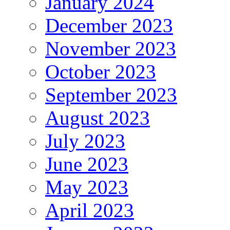
January 2024
December 2023
November 2023
October 2023
September 2023
August 2023
July 2023
June 2023
May 2023
April 2023