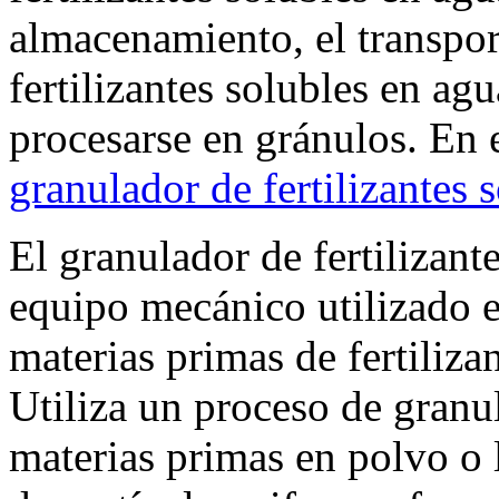
almacenamiento, el transport
fertilizantes solubles en ag
procesarse en gránulos. En e
granulador de fertilizantes 
El granulador de fertilizant
equipo mecánico utilizado 
materias primas de fertiliza
Utiliza un proceso de granul
materias primas en polvo o 