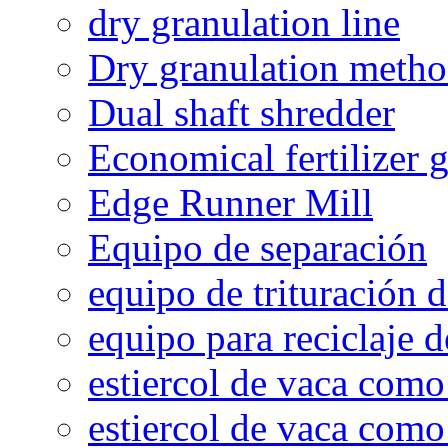
dry granulation line
Dry granulation meth
Dual shaft shredder
Economical fertilizer 
Edge Runner Mill
Equipo de separación
equipo de trituración 
equipo para reciclaje d
estiercol de vaca como 
estiercol de vaca como 