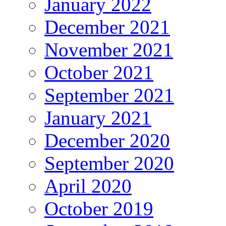
January 2022
December 2021
November 2021
October 2021
September 2021
January 2021
December 2020
September 2020
April 2020
October 2019