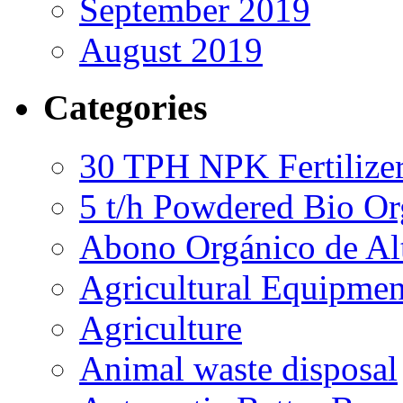
September 2019
August 2019
Categories
30 TPH NPK Fertilizer
5 t/h Powdered Bio Org
Abono Orgánico de Al
Agricultural Equipmen
Agriculture
Animal waste disposal