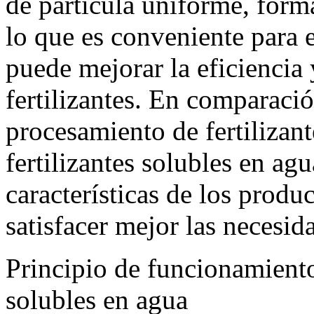
de partícula uniforme, forma
lo que es conveniente para e
puede mejorar la eficiencia
fertilizantes. En comparaci
procesamiento de fertilizant
fertilizantes solubles en ag
características de los produ
satisfacer mejor las necesi
Principio de funcionamiento
solubles en agua