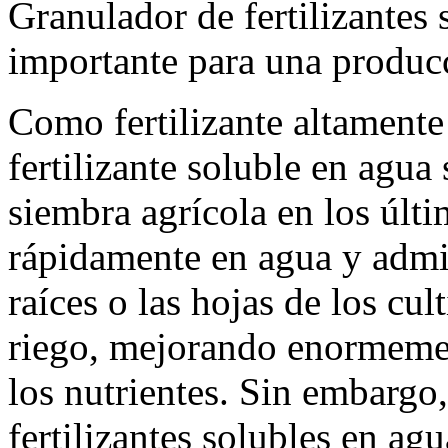
Granulador de fertilizantes
importante para una producc
Como fertilizante altamente 
fertilizante soluble en agua
siembra agrícola en los últ
rápidamente en agua y admin
raíces o las hojas de los cul
riego, mejorando enormement
los nutrientes. Sin embargo
fertilizantes solubles en agua