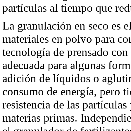
partículas al tiempo que re
La granulación en seco es e
materiales en polvo para co
tecnología de prensado con r
adecuada para algunas form
adición de líquidos o agluti
consumo de energía, pero tie
resistencia de las partículas
materias primas. Independie
el granulador de fertilizant