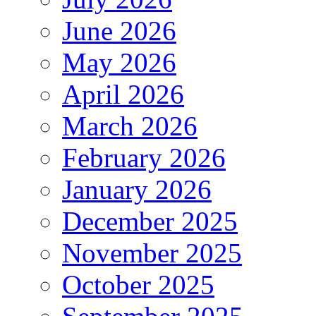
June 2026
May 2026
April 2026
March 2026
February 2026
January 2026
December 2025
November 2025
October 2025