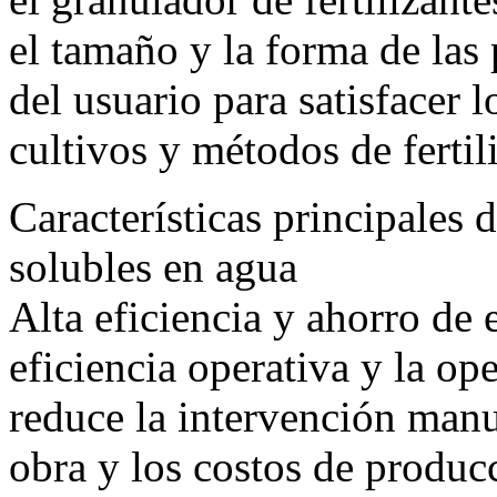
el tamaño y la forma de las 
del usuario para satisfacer l
cultivos y métodos de fertil
Características principales d
solubles en agua
Alta eficiencia y ahorro de 
eficiencia operativa y la o
reduce la intervención manu
obra y los costos de produc