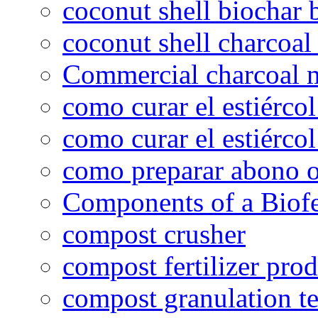
coconut shell biochar 
coconut shell charcoal
Commercial charcoal 
como curar el estiércol
como curar el estiércol
como preparar abono o
Components of a Biofer
compost crusher
compost fertilizer prod
compost granulation t