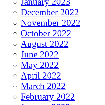
January 2023
December 2022
November 2022
October 2022
August 2022
June 2022
May 2022
April 2022
March 2022
February 2022