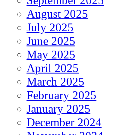
September 2025
August 2025
July 2025
June 2025
May 2025
April 2025
March 2025
February 2025
January 2025
December 2024