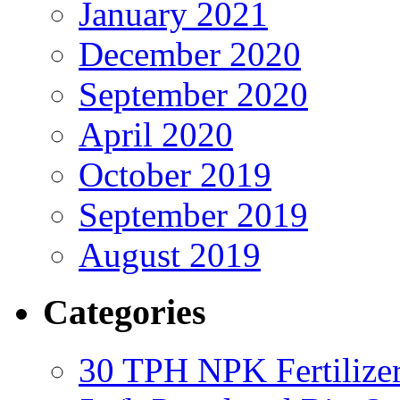
January 2021
December 2020
September 2020
April 2020
October 2019
September 2019
August 2019
Categories
30 TPH NPK Fertilizer