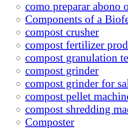
como preparar abono o
Components of a Biofer
compost crusher
compost fertilizer prod
compost granulation t
compost grinder
compost grinder for sa
compost pellet machin
compost shredding ma
Composter