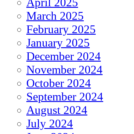
April 2025
March 2025
February 2025
January 2025
December 2024
November 2024
October 2024
September 2024
August 2024
July 2024