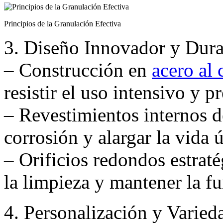
Principios de la Granulación Efectiva
3. Diseño Innovador y Dura
– Construcción en
acero al
resistir el uso intensivo y 
– Revestimientos internos 
corrosión y alargar la vida ú
– Orificios redondos estraté
la limpieza y mantener la f
4. Personalización y Varie