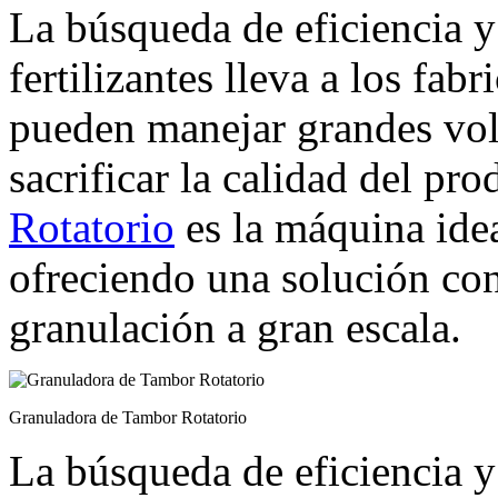
La búsqueda de eficiencia y
fertilizantes lleva a los fab
pueden manejar grandes vo
sacrificar la calidad del pr
Rotatorio
es la máquina idea
ofreciendo una solución conf
granulación a gran escala.
Granuladora de Tambor Rotatorio
La búsqueda de eficiencia y