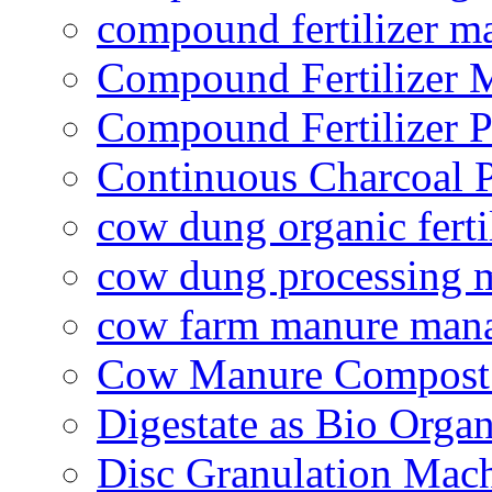
compound fertilizer m
Compound Fertilizer 
Compound Fertilizer P
Continuous Charcoal P
cow dung organic ferti
cow dung processing 
cow farm manure man
Cow Manure Compost
Digestate as Bio Organi
Disc Granulation Mac