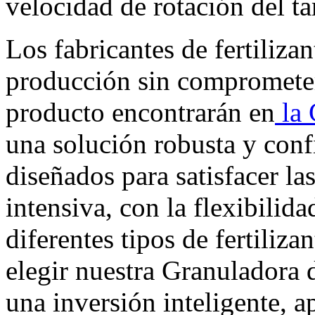
velocidad de rotación del t
Los fabricantes de fertiliza
producción sin comprometer 
producto encontrarán en
la 
una solución robusta y conf
diseñados para satisfacer l
intensiva, con la flexibilida
diferentes tipos de fertiliz
elegir nuestra Granuladora 
una inversión inteligente, 