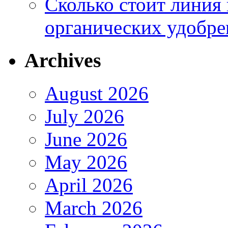
Сколько стоит линия
органических удобрен
Archives
August 2026
July 2026
June 2026
May 2026
April 2026
March 2026