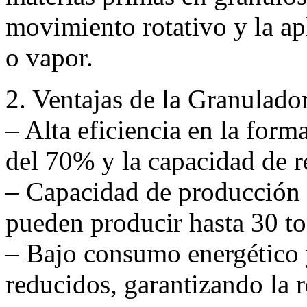
movimiento rotativo y la a
o vapor.
2. Ventajas de la Granulado
– Alta eficiencia en la form
del 70% y la capacidad de re
– Capacidad de producción
pueden producir hasta 30 to
– Bajo consumo energético 
reducidos, garantizando la r