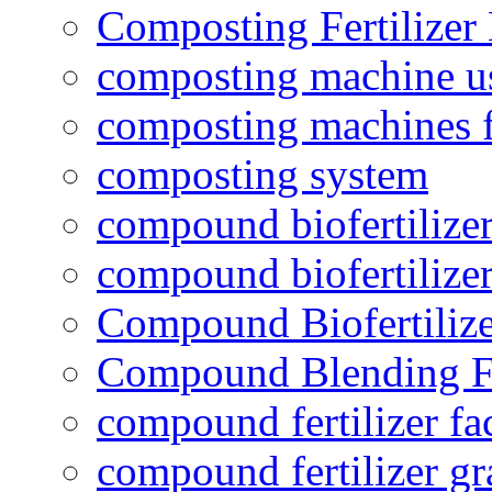
Composting Fertilizer
composting machine use
composting machines f
composting system
compound biofertilizer
compound biofertilizer
Compound Biofertilize
Compound Blending Fe
compound fertilizer fa
compound fertilizer gr