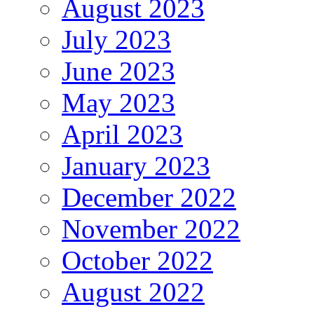
August 2023
July 2023
June 2023
May 2023
April 2023
January 2023
December 2022
November 2022
October 2022
August 2022