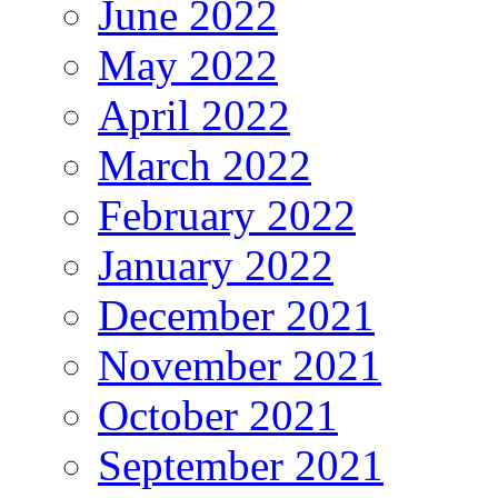
June 2022
May 2022
April 2022
March 2022
February 2022
January 2022
December 2021
November 2021
October 2021
September 2021