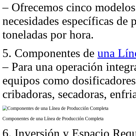
– Ofrecemos cinco modelos d
necesidades específicas de 
toneladas por hora.
5. Componentes de
una Lín
– Para una operación integra
equipos como dosificadores,
cribadoras, secadoras, enfri
Componentes de una Línea de Producción Completa
6. Inversión y Espacio Req