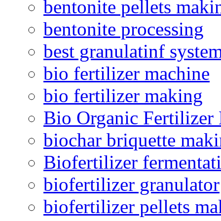
bentonite pellets maki
bentonite processing
best granulatinf system
bio fertilizer machine
bio fertilizer making
Bio Organic Fertilizer
biochar briquette mak
Biofertilizer fermentat
biofertilizer granulator
biofertilizer pellets m