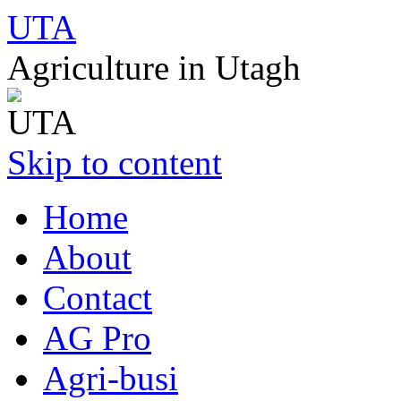
UTA
Agriculture in Utagh
Skip to content
Home
About
Contact
AG Pro
Agri-busi