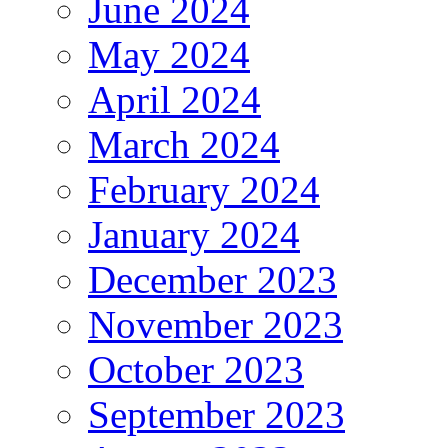
June 2024
May 2024
April 2024
March 2024
February 2024
January 2024
December 2023
November 2023
October 2023
September 2023