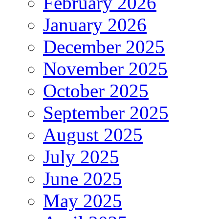
February 2026
January 2026
December 2025
November 2025
October 2025
September 2025
August 2025
July 2025
June 2025
May 2025