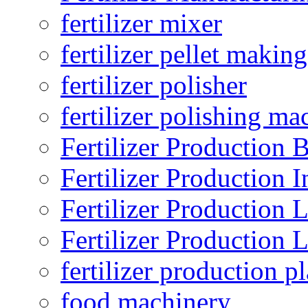
fertilizer mixer
fertilizer pellet making
fertilizer polisher
fertilizer polishing ma
Fertilizer Production B
Fertilizer Production I
Fertilizer Production 
Fertilizer Production 
fertilizer production pl
food machinery