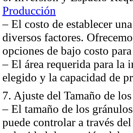
Producción
– El costo de establecer un
diversos factores. Ofrecemo
opciones de bajo costo para 
– El área requerida para la
elegido y la capacidad de p
7. Ajuste del Tamaño de lo
– El tamaño de los gránulos
puede controlar a través de