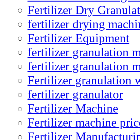
Fertilizer Dry Granula
fertilizer drying machi
Fertilizer Equipment
fertilizer granulation 
fertilizer granulation 
Fertilizer granulation 
fertilizer granulator
Fertilizer Machine
Fertilizer machine pric
Fertilizer Manufacturi