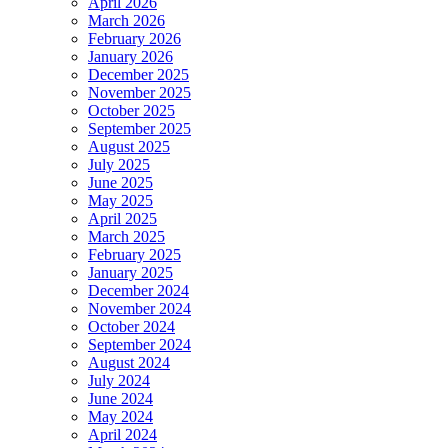
April 2026
March 2026
February 2026
January 2026
December 2025
November 2025
October 2025
September 2025
August 2025
July 2025
June 2025
May 2025
April 2025
March 2025
February 2025
January 2025
December 2024
November 2024
October 2024
September 2024
August 2024
July 2024
June 2024
May 2024
April 2024