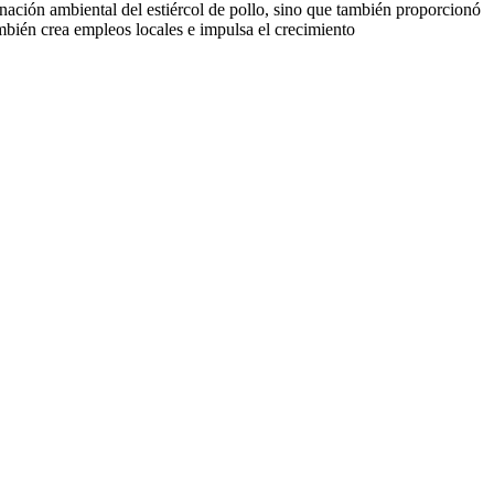
nación ambiental del estiércol de pollo, sino que también proporcionó
ambién crea empleos locales e impulsa el crecimiento