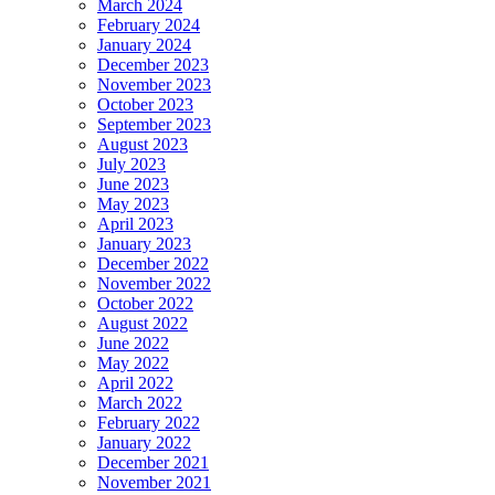
March 2024
February 2024
January 2024
December 2023
November 2023
October 2023
September 2023
August 2023
July 2023
June 2023
May 2023
April 2023
January 2023
December 2022
November 2022
October 2022
August 2022
June 2022
May 2022
April 2022
March 2022
February 2022
January 2022
December 2021
November 2021