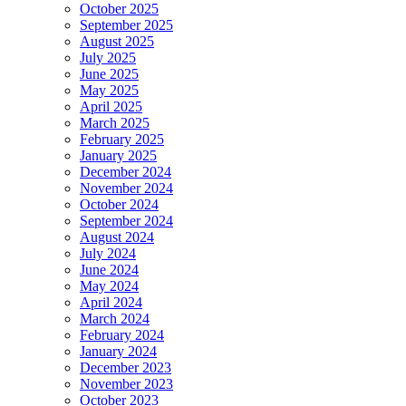
October 2025
September 2025
August 2025
July 2025
June 2025
May 2025
April 2025
March 2025
February 2025
January 2025
December 2024
November 2024
October 2024
September 2024
August 2024
July 2024
June 2024
May 2024
April 2024
March 2024
February 2024
January 2024
December 2023
November 2023
October 2023