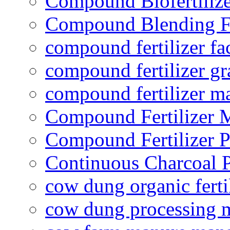
Compound Biofertilize
Compound Blending Fe
compound fertilizer fa
compound fertilizer gr
compound fertilizer m
Compound Fertilizer 
Compound Fertilizer P
Continuous Charcoal P
cow dung organic ferti
cow dung processing 