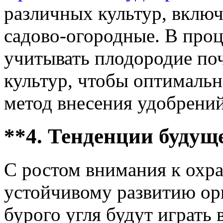
различных культур, включ
садово-огородные. В про
учитывать плодородие по
культур, чтобы оптимальн
метод внесения удобрений
**4. Тенденции будущ
С ростом внимания к охр
устойчивому развитию ор
бурого угля будут играть 