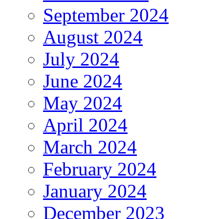
September 2024
August 2024
July 2024
June 2024
May 2024
April 2024
March 2024
February 2024
January 2024
December 2023