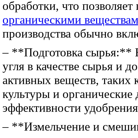
обработки, что позволяет
органическими веществам
производства обычно вкл
– **Подготовка сырья:** 
угля в качестве сырья и 
активных веществ, таких
культуры и органические
эффективности удобрения
– **Измельчение и смеши