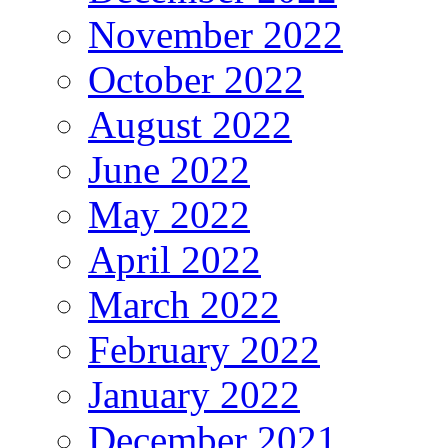
November 2022
October 2022
August 2022
June 2022
May 2022
April 2022
March 2022
February 2022
January 2022
December 2021