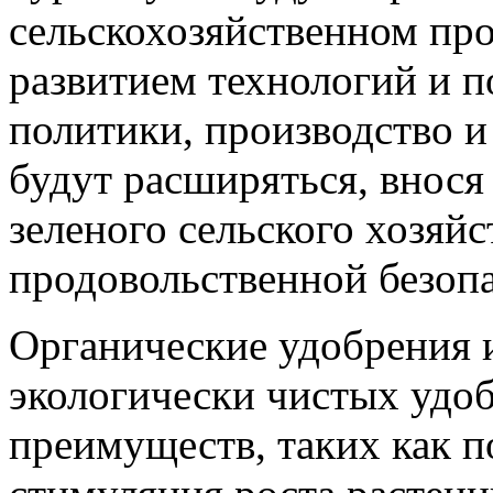
сельскохозяйственном про
развитием технологий и 
политики, производство 
будут расширяться, внося
зеленого сельского хозяйс
продовольственной безоп
Органические удобрения и
экологически чистых удо
преимуществ, таких как 