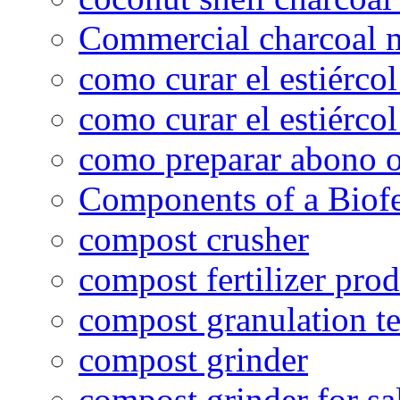
Commercial charcoal 
como curar el estiércol
como curar el estiércol
como preparar abono o
Components of a Biofer
compost crusher
compost fertilizer prod
compost granulation t
compost grinder
compost grinder for sa