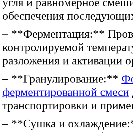
угля и равномерное смеши
обеспечения последующих
– **Ферментация:** Пров
контролируемой температ
разложения и активации о
– **Гранулирование:**
Фо
ферментированной смеси
транспортировки и приме
– **Сушка и охлаждение: