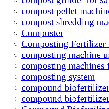
compost pellet machin
compost shredding ma
Composter
Composting Fertilizer
composting machine use
composting machines f
composting system
compound biofertilizer
compound biofertilizer