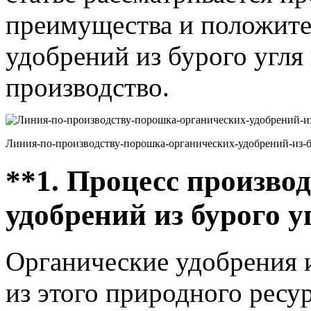
преимущества и положите
удобрений из бурого угля
производство.
Линия-по-производству-порошка-органических-удобрений-из-б
**1. Процесс произво
удобрений из бурого у
Органические удобрения и
из этого природного ресу