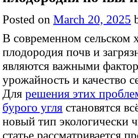
Posted on
March 20, 2025
В современном сельском 
плодородия почв и загря
являются важными факто
урожайность и качество с
Для
решения этих пробле
бурого угля
становятся вс
новый тип экологически ч
статье рассматривается пр