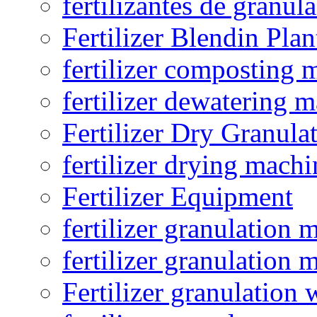
fertilizantes de granul
Fertilizer Blendin Plan
fertilizer composting 
fertilizer dewatering 
Fertilizer Dry Granula
fertilizer drying machi
Fertilizer Equipment
fertilizer granulation 
fertilizer granulation 
Fertilizer granulation 