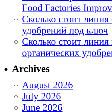
Food Factories Improv
Сколько стоит линия
удобрений под ключ
Сколько стоит линия
органических удобрен
Archives
August 2026
July 2026
June 2026