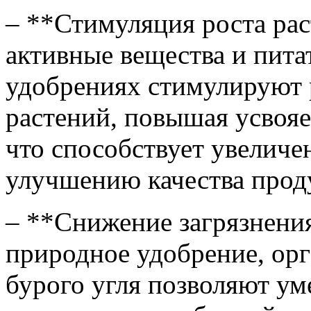
– **Стимуляция роста ра
активные вещества и пита
удобрениях стимулируют 
растений, повышая усвоя
что способствует увелич
улучшению качества прод
– **Снижение загрязнени
природное удобрение, орг
бурого угля позволяют у