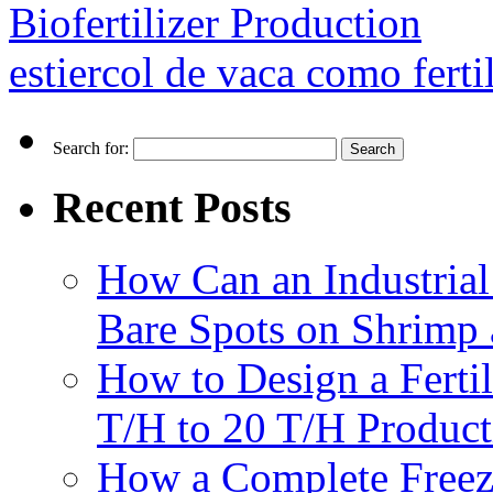
Biofertilizer Production
estiercol de vaca como ferti
Search for:
Recent Posts
How Can an Industrial
Bare Spots on Shrimp 
How to Design a Fertil
T/H to 20 T/H Product
How a Complete Freez