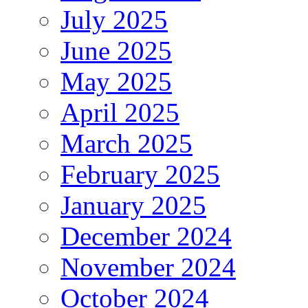
July 2025
June 2025
May 2025
April 2025
March 2025
February 2025
January 2025
December 2024
November 2024
October 2024