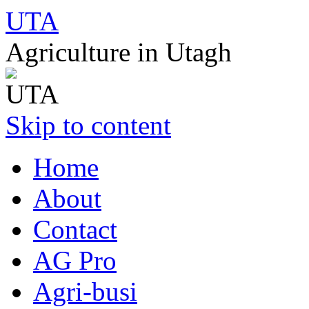
UTA
Agriculture in Utagh
Skip to content
Home
About
Contact
AG Pro
Agri-busi