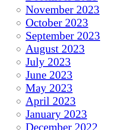
November 2023
October 2023
September 2023
August 2023
July 2023
June 2023
May 2023
April 2023
January 2023
December 2022