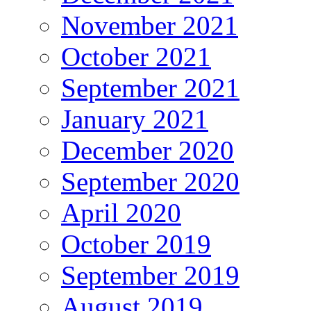
November 2021
October 2021
September 2021
January 2021
December 2020
September 2020
April 2020
October 2019
September 2019
August 2019