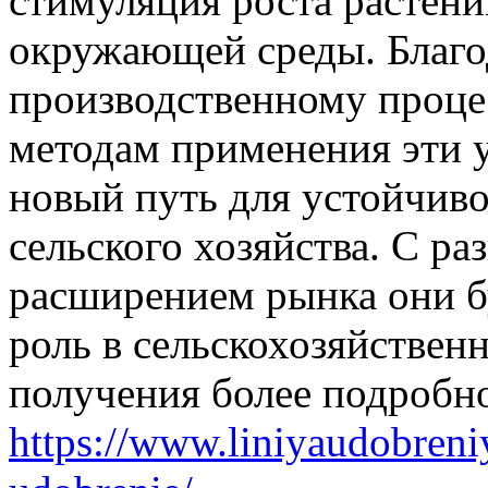
стимуляция роста растени
окружающей среды. Благо
производственному проце
методам применения эти 
новый путь для устойчиво
сельского хозяйства. С ра
расширением рынка они б
роль в сельскохозяйствен
получения более подробн
https://www.liniyaudobreni