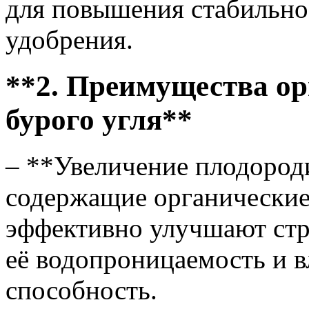
для повышения стабильно
удобрения.
**2. Преимущества ор
бурого угля**
– **Увеличение плодород
содержащие органические
эффективно улучшают стр
её водопроницаемость и
способность.