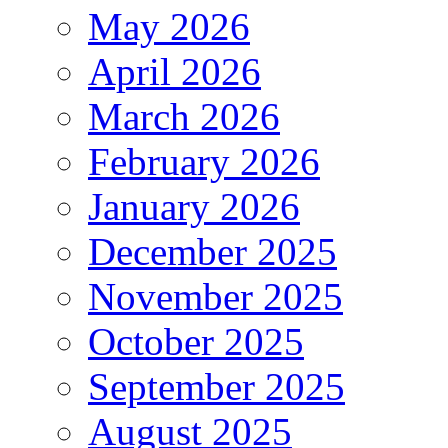
May 2026
April 2026
March 2026
February 2026
January 2026
December 2025
November 2025
October 2025
September 2025
August 2025