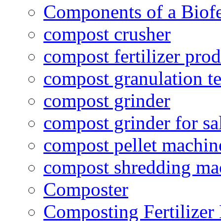
Components of a Biofer
compost crusher
compost fertilizer prod
compost granulation t
compost grinder
compost grinder for sa
compost pellet machin
compost shredding ma
Composter
Composting Fertilizer