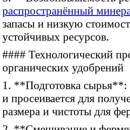
распространённый минер
запасы и низкую стоимост
устойчивых ресурсов.
#### Технологический пр
органических удобрений
1. **Подготовка сырья**:
и просеивается для получ
размера и чистоты для фе
2. **Смешивание и ферме