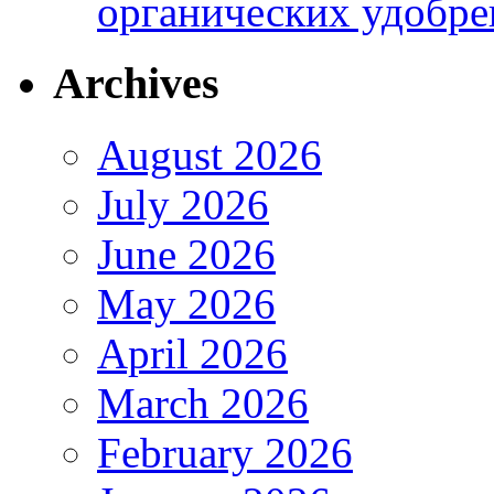
органических удобрен
Archives
August 2026
July 2026
June 2026
May 2026
April 2026
March 2026
February 2026