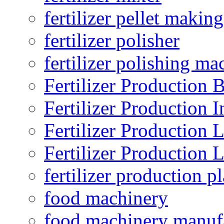
fertilizer pellet making
fertilizer polisher
fertilizer polishing ma
Fertilizer Production B
Fertilizer Production I
Fertilizer Production 
Fertilizer Production 
fertilizer production pl
food machinery
food machinery manuf