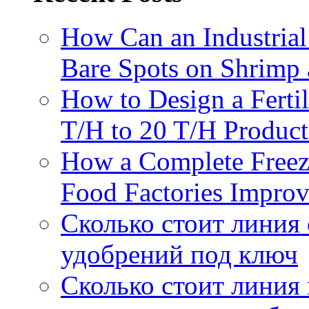
How Can an Industrial
Bare Spots on Shrimp 
How to Design a Fertil
T/H to 20 T/H Product
How a Complete Freez
Food Factories Improv
Сколько стоит линия
удобрений под ключ
Сколько стоит линия