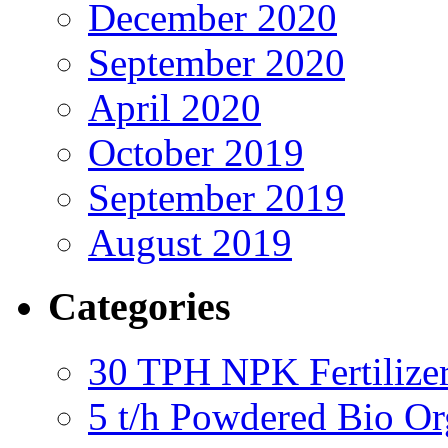
December 2020
September 2020
April 2020
October 2019
September 2019
August 2019
Categories
30 TPH NPK Fertilizer
5 t/h Powdered Bio Org