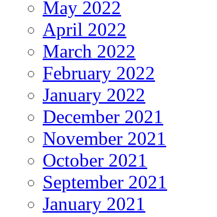
May 2022
April 2022
March 2022
February 2022
January 2022
December 2021
November 2021
October 2021
September 2021
January 2021