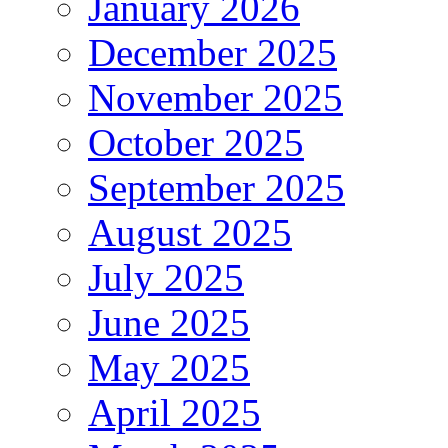
January 2026
December 2025
November 2025
October 2025
September 2025
August 2025
July 2025
June 2025
May 2025
April 2025