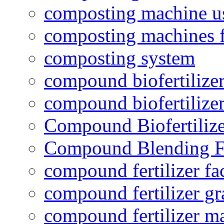
composting machine use
composting machines f
composting system
compound biofertilizer
compound biofertilizer
Compound Biofertilize
Compound Blending Fe
compound fertilizer fa
compound fertilizer gr
compound fertilizer m