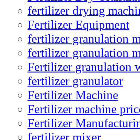
fertilizer drying machi
Fertilizer Equipment
fertilizer granulation 
fertilizer granulation 
Fertilizer granulation 
fertilizer granulator
Fertilizer Machine
Fertilizer machine pric
Fertilizer Manufacturi
fertilizer mixer