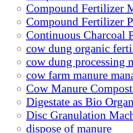
Compound Fertilizer 
Compound Fertilizer P
Continuous Charcoal P
cow dung organic ferti
cow dung processing 
cow farm manure man
Cow Manure Compost
Digestate as Bio Organi
Disc Granulation Mac
dispose of manure