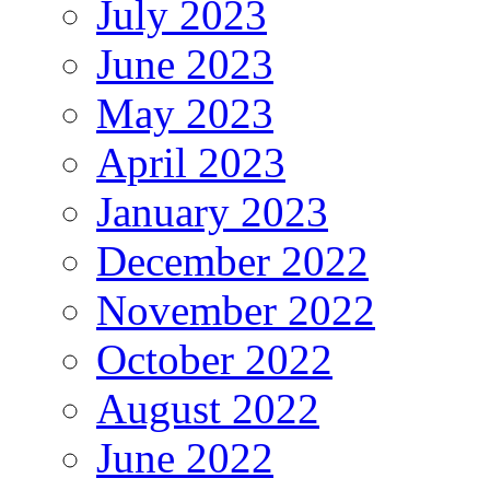
July 2023
June 2023
May 2023
April 2023
January 2023
December 2022
November 2022
October 2022
August 2022
June 2022