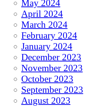
May 2024
April 2024
March 2024
February 2024
January 2024
December 2023
November 2023
October 2023
September 2023
August 2023