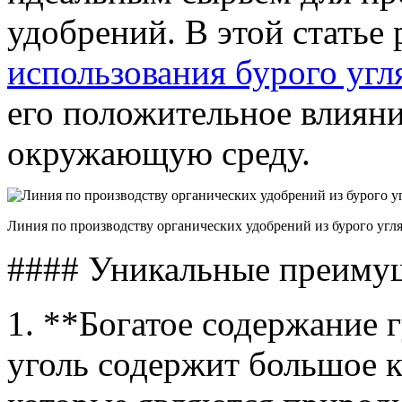
удобрений. В этой статье
использования бурого угл
его положительное влияни
окружающую среду.
Линия по производству органических удобрений из бурого угл
#### Уникальные преимущ
1. **Богатое содержание
уголь содержит большое к