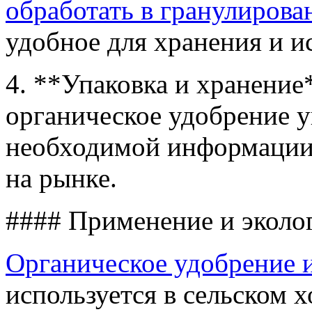
обработать в гранулирова
удобное для хранения и и
4. **Упаковка и хранение
органическое удобрение у
необходимой информации 
на рынке.
#### Применение и эколо
Органическое удобрение и
используется в сельском х