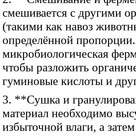
смешивается с другими о
(такими как навоз животн
определённой пропорции. 
микробиологическая ферм
чтобы разложить органиче
гуминовые кислоты и друг
3. **Сушка и гранулиров
материал необходимо выс
избыточной влаги, а зате