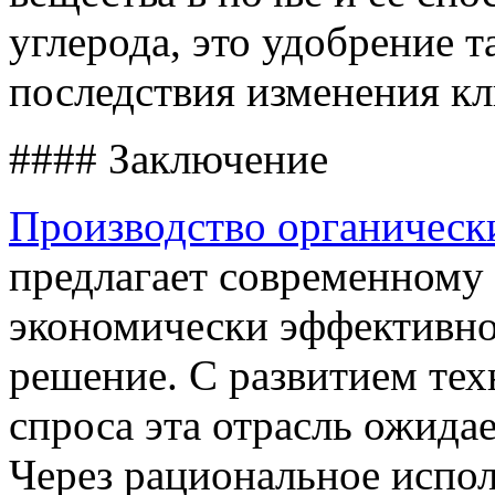
углерода, это удобрение 
последствия изменения кл
#### Заключение
Производство органически
предлагает современному 
экономически эффективно
решение. С развитием те
спроса эта отрасль ожида
Через рациональное испол