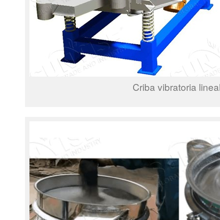
Criba vibratoria linea