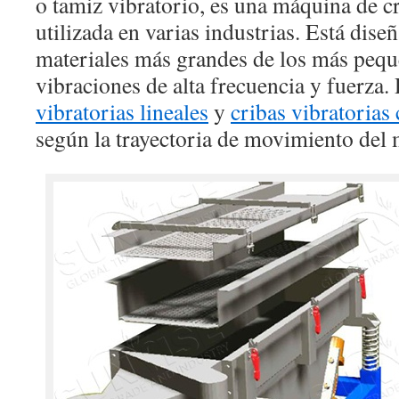
o
tamiz
vibratorio
,
es
una
máquina
de
c
utilizada
en
varias
industrias
.
Está
dise
materiales
más
grandes
de
los
más
pequ
vibraciones
de
alta
frecuencia
y
fuerza.
vibratorias lineales
y
cribas vibratorias 
según la trayectoria de movimiento del m