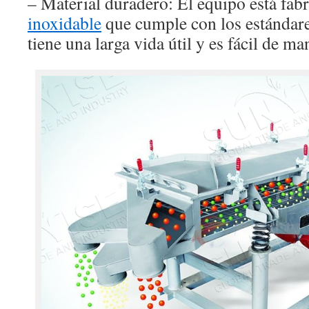
– Material duradero: El equipo está fab
inoxidable
que cumple con los estándare
tiene una larga vida útil y es fácil de ma