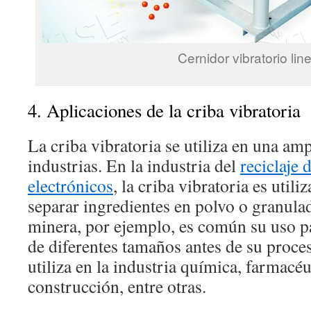
Cernidor vibratorio line
4. Aplicaciones de la criba vibratoria
La criba vibratoria se utiliza en una am
industrias. En la industria del
reciclaje 
electrónicos
, la criba vibratoria es utili
separar ingredientes en polvo o granulad
minera, por ejemplo, es común su uso p
de diferentes tamaños antes de su proc
utiliza en la industria química, farmacéu
construcción, entre otras.