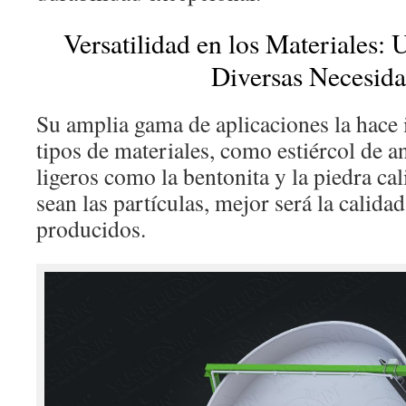
Versatilidad en los Materiales:
Diversas Necesid
Su amplia gama de aplicaciones la hace i
tipos de materiales, como estiércol de a
ligeros como la bentonita y la piedra ca
sean las partículas, mejor será la calida
producidos.