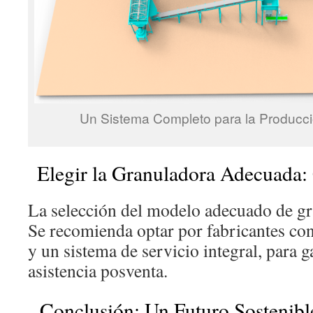
Un Sistema Completo para la Producció
Elegir la Granuladora Adecuada: 
La selección del modelo adecuado de gra
Se recomienda optar por fabricantes con
y un sistema de servicio integral, para g
asistencia posventa.
Conclusión: Un Futuro Sostenible