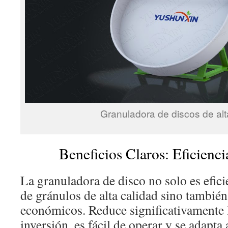
Granuladora de discos de alt
Beneficios Claros: Eficienc
La granuladora de disco no solo es efici
de gránulos de alta calidad sino tambié
económicos. Reduce significativamente 
inversión, es fácil de operar y se adapta