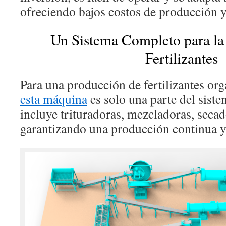
ofreciendo bajos costos de producción y 
Un Sistema Completo para la
Fertilizantes
Para una producción de fertilizantes org
esta máquina
es solo una parte del sist
incluye trituradoras, mezcladoras, secad
garantizando una producción continua y 