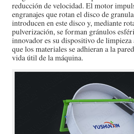
reducción de velocidad. El motor impuls
engranajes que rotan el disco de granula
introducen en este disco y, mediante rot
pulverización, se forman gránulos esfér
innovador es su dispositivo de limpieza 
que los materiales se adhieran a la pare
vida útil de la máquina.