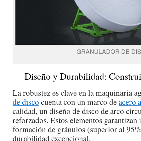
GRANULADOR DE DI
Diseño y Durabilidad: Construi
La robustez es clave en la maquinaria ag
de disco
cuenta con un marco de
acero 
calidad, un diseño de disco de arco cir
reforzados. Estos elementos garantizan n
formación de gránulos (superior al 95%
durabilidad excepcional.