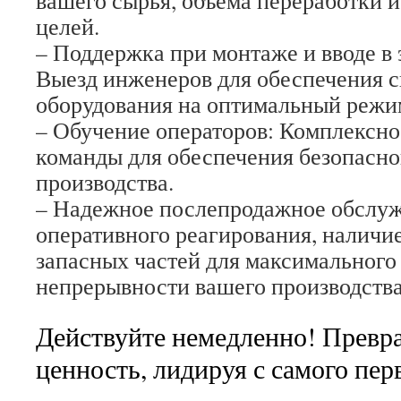
вашего сырья, объема переработки 
целей.
– Поддержка при монтаже и вводе в
Выезд инженеров для обеспечения 
оборудования на оптимальный режи
– Обучение операторов: Комплексно
команды для обеспечения безопасно
производства.
– Надежное послепродажное обслу
оперативного реагирования, наличи
запасных частей для максимального
непрерывности вашего производства
Действуйте немедленно! Превра
ценность, лидируя с самого пер