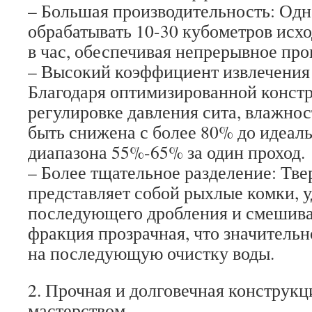
– Большая производительность: Од
обрабатывать 10-30 кубометров исх
в час, обеспечивая непрерывное про
– Высокий коэффициент извлечения 
Благодаря оптимизированной конст
регулировке давления сита, влажнос
быть снижена с более 80% до идеал
диапазона 55%-65% за один проход.
– Более тщательное разделение: Тв
представляет собой рыхлые комки, 
последующего дробления и смешива
фракция прозрачная, что значительн
на последующую очистку воды.
2. Прочная и долговечная конструкци
мастерством