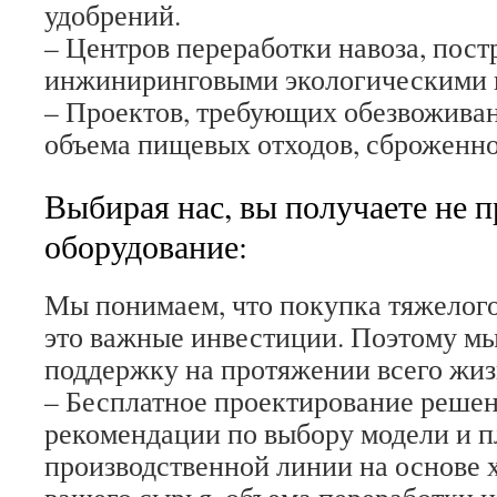
удобрений.
– Центров переработки навоза, пос
инжиниринговыми экологическими 
– Проектов, требующих обезвожива
объема пищевых отходов, сброженног
Выбирая нас, вы получаете не п
оборудование:
Мы понимаем, что покупка тяжелог
это важные инвестиции. Поэтому м
поддержку на протяжении всего жиз
– Бесплатное проектирование реше
рекомендации по выбору модели и 
производственной линии на основе 