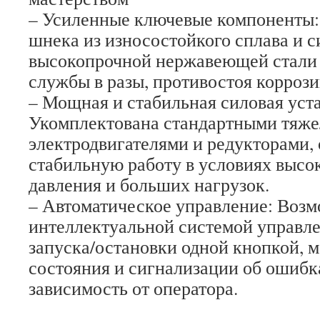
– Усиленные ключевые компоненты:
шнека из износостойкого сплава и с
высокопрочной нержавеющей стали 
службы в разы, противостоя коррози
– Мощная и стабильная силовая уст
Укомплектована стандартными тяж
электродвигателями и редукторами
стабильную работу в условиях высо
давления и больших нагрузок.
– Автоматическое управление: Воз
интеллектуальной системой управле
запуска/остановки одной кнопкой, 
состояния и сигнализации об ошибк
зависимость от оператора.