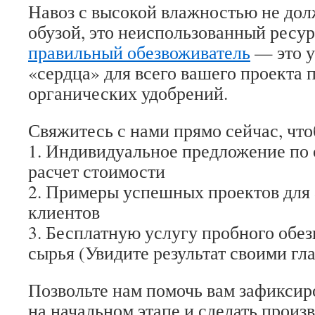
Навоз с высокой влажностью не до
обузой, это неиспользованный ресур
правильный обезвоживатель
— это у
«сердца» для всего вашего проекта 
органических удобрений.
Свяжитесь с нами прямо сейчас, что
1. Индивидуальное предложение по
расчет стоимости
2. Примеры успешных проектов для
клиентов
3. Бесплатную услугу пробного обе
сырья (Увидите результат своими гл
Позвольте нам помочь вам зафиксир
на начальном этапе и сделать произ