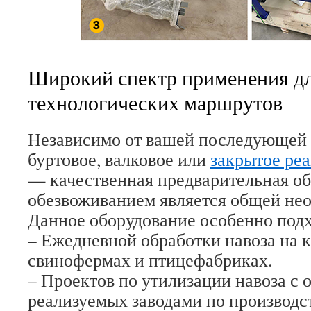
Широкий спектр применения д
технологических маршрутов
Независимо от вашей последующей
буртовое, валковое или
закрытое ре
— качественная предварительная о
обезвоживанием является общей не
Данное оборудование особенно подх
– Ежедневной обработки навоза на 
свинофермах и птицефабриках.
– Проектов по утилизации навоза с 
реализуемых заводами по производс