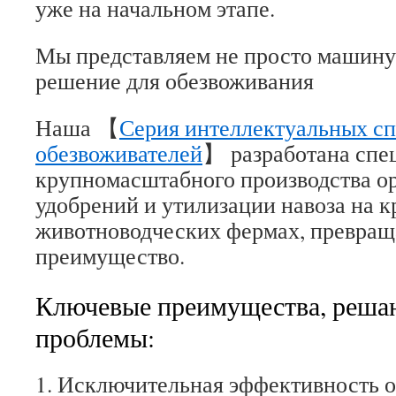
уже на начальном этапе.
Мы представляем не просто машину,
решение для обезвоживания
Наша 【
Серия интеллектуальных сп
обезвоживателей
】 разработана спе
крупномасштабного производства о
удобрений и утилизации навоза на 
животноводческих фермах, превращ
преимущество.
Ключевые преимущества, реша
проблемы:
1. Исключительная эффективность 