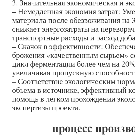
3. Значительная экономическая и эк
– Немедленная экономия затрат: Ум
материала после обезвоживания на
снижает энергозатраты на перевора
транспортные расходы и расход доба
– Скачок в эффективности: Обеспеч
брожения «качественным сырьем» 
цикл ферментации более чем на 20%
увеличивая пропускную способност
– Соответствие экологическим нор
объема в источнике, эффективный ко
помощь в легком прохождении экол
экспертизы проекта.