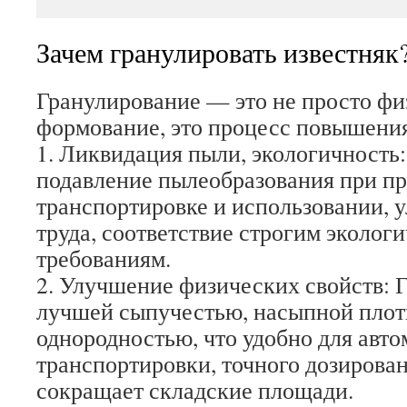
Зачем гранулировать известняк
Гранулирование — это не просто фи
формование, это процесс повышения
1. Ликвидация пыли, экологичность
подавление пылеобразования при пр
транспортировке и использовании, 
труда, соответствие строгим эколог
требованиям.
2. Улучшение физических свойств: 
лучшей сыпучестью, насыпной плот
однородностью, что удобно для авт
транспортировки, точного дозирован
сокращает складские площади.