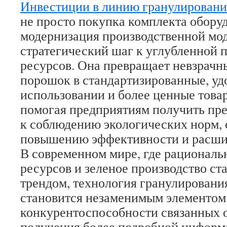
Инвестиции в линию гранулировани
не просто покупка комплекта оборуд
модернизация производственной мод
стратегический шаг к углубленной 
ресурсов. Она превращает невзрач
порошок в стандартизированные, уд
использовании и более ценные това
помогая предприятиям получить пр
к соблюдению экологических норм, 
повышению эффективности и расши
В современном мире, где рациональ
ресурсов и зеленое производство с
трендом, технология гранулировани
становится незаменимым элементом
конкурентоспособности связанных о
получения более подробной информ