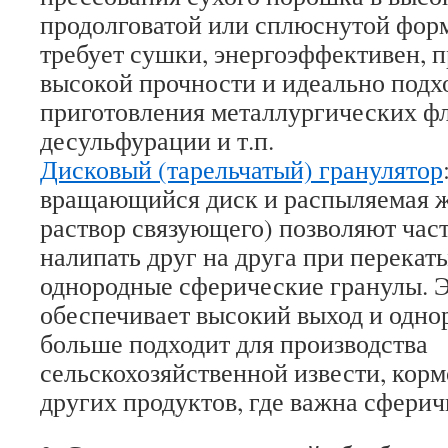
продолговатой или сплюснутой форм
требует сушки, энергоэффективен, 
высокой прочности и идеально подх
приготовления металлургических фл
десульфурации и т.п.
Дисковый (тарельчатый) гранулятор
вращающийся диск и распыляемая ж
раствор связующего) позволяют ча
налипать друг на друга при перека
однородные сферические гранулы. Э
обеспечивает высокий выход и одно
больше подходит для производства
сельскохозяйственной извести, корм
других продуктов, где важна сферич