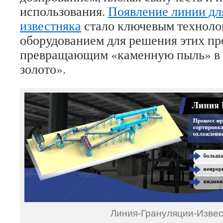
использования.
Появление линии дл
известняка
стало ключевым техноло
оборудованием для решения этих пр
превращающим «каменную пыль» в 
золото».
Линия-Грануляции-Извес