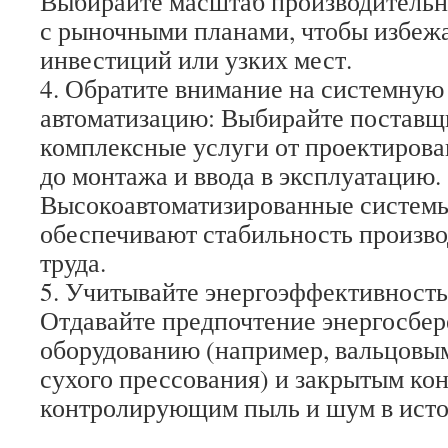
Выбирайте масштаб производительно
с рыночными планами, чтобы избеж
инвестиций или узких мест.
4. Обратите внимание на системную
автоматизацию: Выбирайте поставщ
комплексные услуги от проектирова
до монтажа и ввода в эксплуатацию.
Высокоавтоматизированные систем
обеспечивают стабильность произво
труда.
5. Учитывайте энергоэффективность
Отдавайте предпочтение энергосбе
оборудованию (например, вальцовы
сухого прессования) и закрытым ко
контролирующим пыль и шум в исто