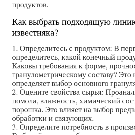
продуктов.
Как выбрать подходящую лини
известняка?
1. Определитесь с продуктом: В пер
определитесь, какой конечный прод
Каковы требования к форме, прочно
гранулометрическому составу? Это
определяет выбор основного грануля
2. Оцените свойства сырья: Проанал
помола, влажность, химический сос
порошка. Это влияет на выбор пред
обработки и связующих.
3. Определите потребность в произв