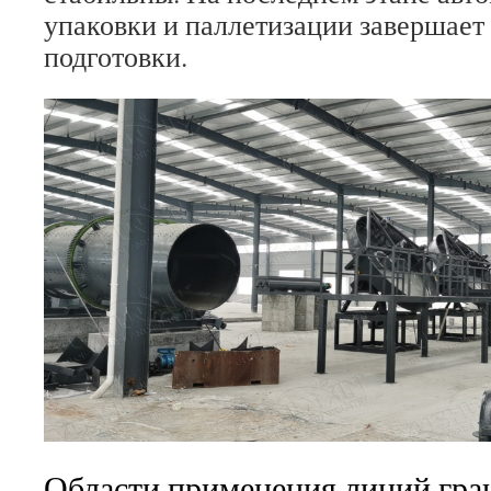
упаковки и паллетизации завершает
подготовки.
Области применения линий гра