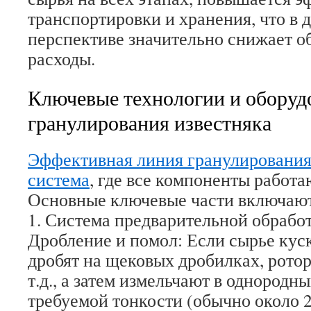
транспортировки и хранения, что в 
перспективе значительно снижает 
расходы.
Ключевые технологии и оборуд
гранулирования известняка
Эффективная линия гранулирования
система
, где все компоненты работа
Основные ключевые части включаю
1. Система предварительной обрабо
Дробление и помол: Если сырье куск
дробят на щековых дробилках, рото
т.д., а затем измельчают в однород
требуемой тонкости (обычно около 