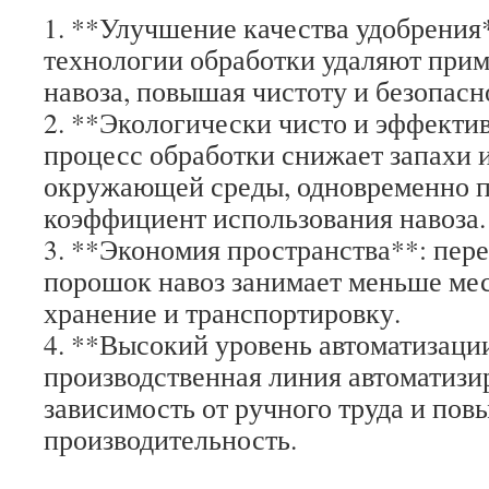
1. **Улучшение качества удобрения
технологии обработки удаляют при
навоза, повышая чистоту и безопасн
2. **Экологически чисто и эффекти
процесс обработки снижает запахи и
окружающей среды, одновременно 
коэффициент использования навоза.
3. **Экономия пространства**: пер
порошок навоз занимает меньше мес
хранение и транспортировку.
4. **Высокий уровень автоматизации
производственная линия автоматизи
зависимость от ручного труда и пов
производительность.