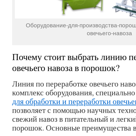
Оборудование-для-производства-порош
овечьего-навоза
Почему стоит выбрать линию п
овечьего навоза в порошок?
Линия по переработке овечьего нав
комплекс оборудования, специальн
для обработки и переработки овечье
позволяет с помощью научных техно
свежий навоз в питательный и легки
порошок. Основные преимущества в