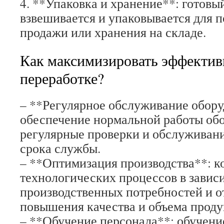
4. **Упаковка и хранение**: готов
взвешивается и упаковывается для
продажи или хранения на складе.
Как максимизировать эффектив
переработке?
– **Регулярное обслуживание обору
обеспечение нормальной работы обо
регулярные проверки и обслуживани
срока службы.
– **Оптимизация производства**: к
технологических процессов в завис
производственных потребностей и о
повышения качества и объема проду
– **Обучение персонала**: обучени