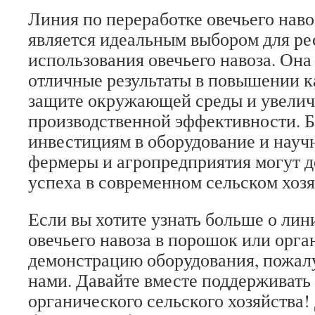
Линия по переработке овечьего наво
является идеальным выбором для р
использования овечьего навоза. Она
отличные результаты в повышении к
защите окружающей среды и увели
производственной эффективности. 
инвестициям в оборудование и науч
фермеры и агропредприятия могут д
успеха в современном сельском хозя
Если вы хотите узнать больше о лин
овечьего навоза в порошок или орга
демонстрацию оборудования, пожалу
нами. Давайте вместе поддерживать
органического сельского хозяйства!