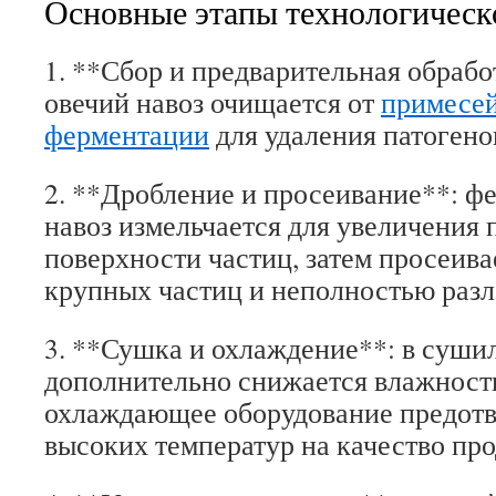
Основные этапы технологическ
1. **Сбор и предварительная обрабо
овечий навоз очищается от
примесей
ферментации
для удаления патогено
2. **Дробление и просеивание**: 
навоз измельчается для увеличения
поверхности частиц, затем просеива
крупных частиц и неполностью раз
3. **Сушка и охлаждение**: в суши
дополнительно снижается влажность
охлаждающее оборудование предотв
высоких температур на качество про