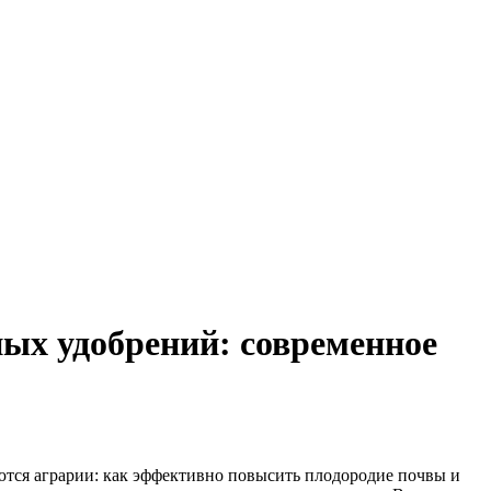
ых удобрений: современное
ются аграрии: как эффективно повысить плодородие почвы и