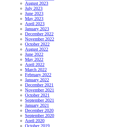
August 2023
July 2023
June 2023
May 2023
April 2023
January 2023
December 2022
November 2022
October 2022
August 2022
June 2022
May 2022
April 2022
March 2022
February 2022
January 2022
December 2021
November 2021
October 2021
September 2021
January 2021
December 2020
September 2020
April 2020
October 2019