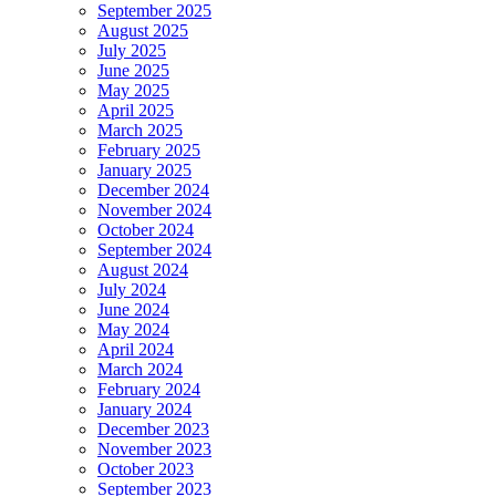
September 2025
August 2025
July 2025
June 2025
May 2025
April 2025
March 2025
February 2025
January 2025
December 2024
November 2024
October 2024
September 2024
August 2024
July 2024
June 2024
May 2024
April 2024
March 2024
February 2024
January 2024
December 2023
November 2023
October 2023
September 2023