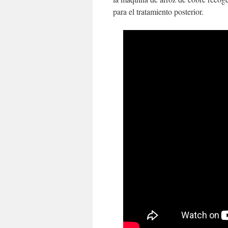
para el tratamiento posterior.