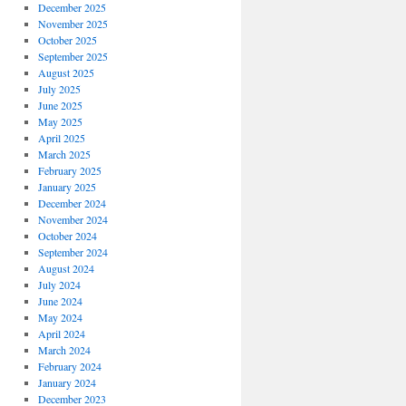
December 2025
November 2025
October 2025
September 2025
August 2025
July 2025
June 2025
May 2025
April 2025
March 2025
February 2025
January 2025
December 2024
November 2024
October 2024
September 2024
August 2024
July 2024
June 2024
May 2024
April 2024
March 2024
February 2024
January 2024
December 2023