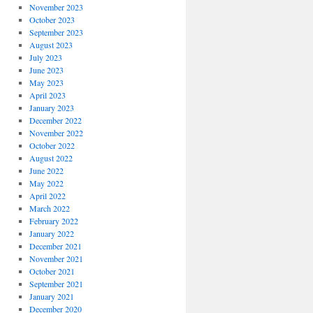
November 2023
October 2023
September 2023
August 2023
July 2023
June 2023
May 2023
April 2023
January 2023
December 2022
November 2022
October 2022
August 2022
June 2022
May 2022
April 2022
March 2022
February 2022
January 2022
December 2021
November 2021
October 2021
September 2021
January 2021
December 2020