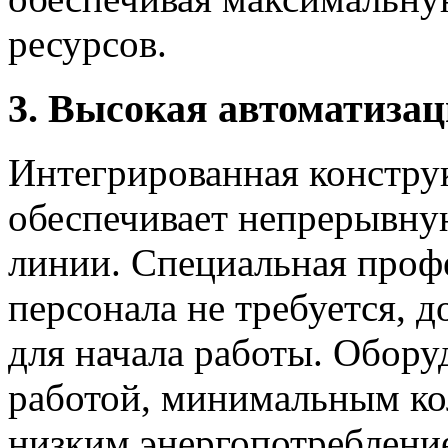
ресурсов.
3. Высокая автоматизац
Интегрированная констру
обеспечивает непрерывну
линии. Специальная проф
персонала не требуется, д
для начала работы. Обору
работой, минимальным ко
низким энергопотреблени