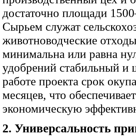
достаточно площади 1500–
Сырьем служат сельскохо
животноводческие отходы
минимальна или равна ну
удобрений стабильный и 
работе проекта срок окуп
месяцев, что обеспечива
экономическую эффективн
2. Универсальность пр