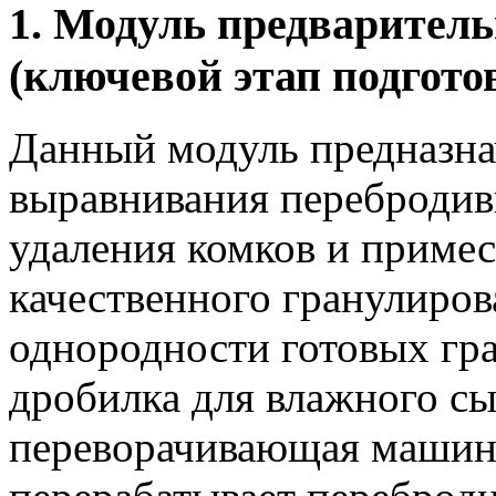
1. Модуль предварител
(ключевой этап подгото
Данный модуль предназна
выравнивания перебродив
удаления комков и примес
качественного гранулиров
однородности готовых гра
дробилка для влажного сы
переворачивающая машин