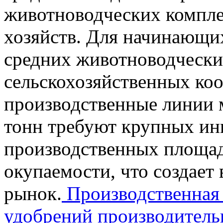
животноводческих компле
хозяйств. Для начинающи
средних животноводчески
сельскохозяйственных ко
производственные линии 
тонн требуют крупных ин
производственных площад
окупаемости, что создает
рынок.
Производственная 
удобрений производительн