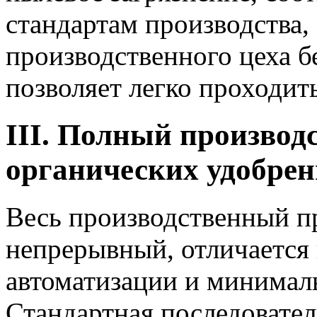
стандартам производства,
производственного цеха б
позволяет легко проходит
III. Полный производ
органических удобрени
Весь производственный п
непрерывный, отличается
автоматизации и минимал
Стандартная последовате