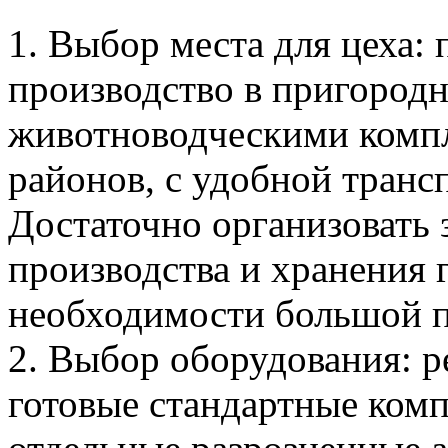
1. Выбор места для цеха:
производство в пригородн
животноводческими компл
районов, с удобной транс
Достаточно организовать 
производства и хранения 
необходимости большой 
2. Выбор оборудования: р
готовые стандартные комп