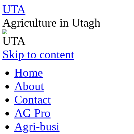
UTA
Agriculture in Utagh
Skip to content
Home
About
Contact
AG Pro
Agri-busi