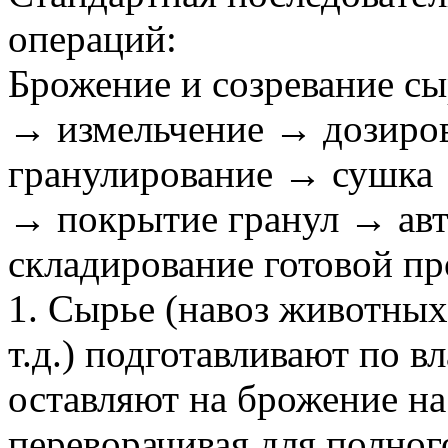
операций:
Брожение и созревание сы
→ измельчение → дозиро
гранулирование → сушка
→ покрытие гранул → авт
складирование готовой п
1. Сырье (навоз животных
т.д.) подготавливают по 
оставляют на брожение на
переворачивая для полног