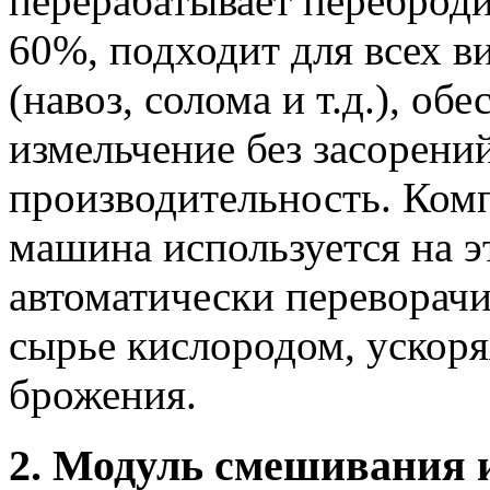
перерабатывает переброд
60%, подходит для всех в
(навоз, солома и т.д.), о
измельчение без засорени
производительность. Ком
машина используется на э
автоматически переворачи
сырье кислородом, ускоря
брожения.
2. Модуль смешивания 