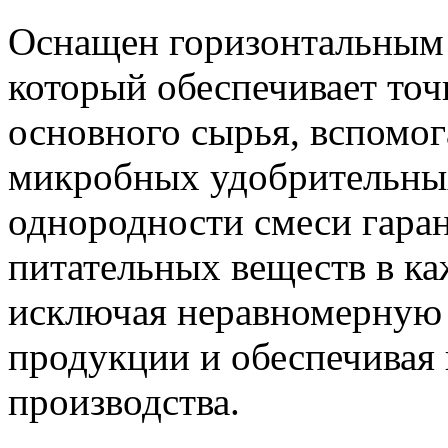
Оснащен горизонтальным 
который обеспечивает то
основного сырья, вспомо
микробных удобрительных
однородности смеси гара
питательных веществ в ка
исключая неравномерную 
продукции и обеспечивая
производства.