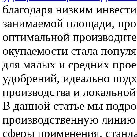
благодаря низким инвест
занимаемой площади, прос
оптимальной производите
окупаемости стала попу
для малых и средних прое
удобрений, идеально под
производства и локальной
В данной статье мы подро
производственную линию 
сферы применения, станд