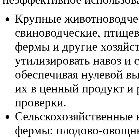
Крупные животноводче
свиноводческие, птицев
фермы и другие хозяйст
утилизировать навоз и 
обеспечивая нулевой вы
их в ценный продукт и
проверки.
Сельскохозяйственные 
фермы: плодово-овощны