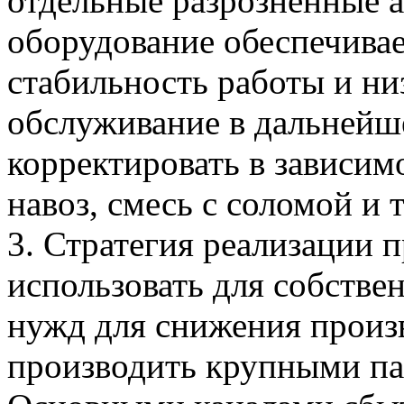
отдельные разрозненные а
оборудование обеспечива
стабильность работы и ни
обслуживание в дальней
корректировать в зависим
навоз, смесь с соломой и т.
3. Стратегия реализации 
использовать для собстве
нужд для снижения произ
производить крупными па