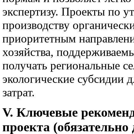
экспертизу. Проекты по у
производству органически
приоритетным направлени
хозяйства, поддерживаемы
получать региональные се
экологические субсидии 
затрат.
V. Ключевые рекомен
проекта (обязательно