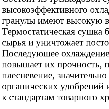
высокоэффективного охл
гранулы имеют высокую в
Термостатическая сушка 
сырья и уничтожает пост
Последующее охлаждение 
повышает их прочность, 
плесневение, значительно
органических удобрений 
к стандартам товарного х