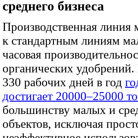
среднего бизнеса
Производственная линия 
к стандартным линиям мал
часовая производительнос
органических удобрений. 
330 рабочих дней в год
го
достигает 20000–25000 т
большинству малых и сре
объектов, исключая прост
неэффективное использов