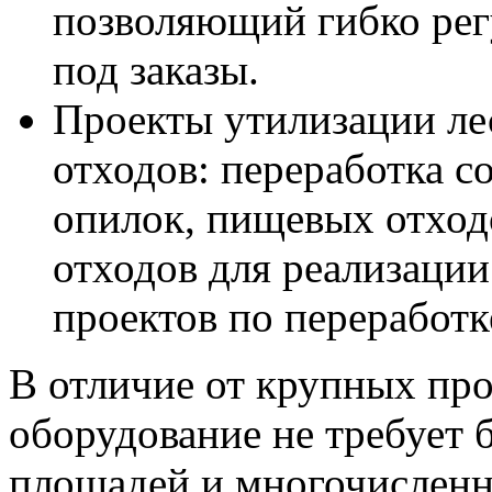
позволяющий гибко рег
под заказы.
Проекты утилизации ле
отходов: переработка с
опилок, пищевых отход
отходов для реализации
проектов по переработк
В отличие от крупных пр
оборудование не требует
площадей и многочисленн