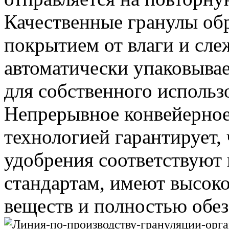
Качественные гранулы о
покрытием от влаги и сле
автоматически упаковывае
для собственного использ
Непрерывное конвейерное
технологией гарантирует,
удобрения соответствуют
стандартам, имеют высок
веществ и полностью обе