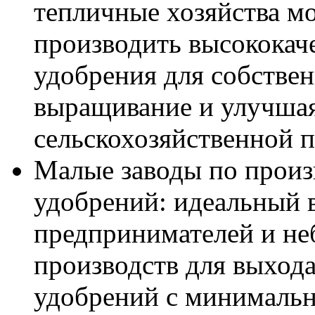
тепличные хозяйства м
производить высококач
удобрения для собствен
выращивание и улучшая
сельскохозяйственной 
Малые заводы по произ
удобрений: идеальный 
предпринимателей и н
производств для выход
удобрений с минималь