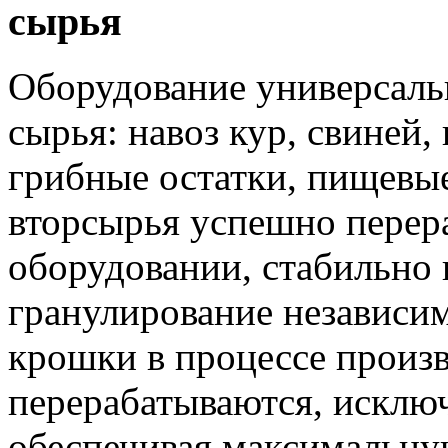
сырья
Оборудование универсаль
сырья: навоз кур, свиней, 
грибные остатки, пищевы
вторсырья успешно перер
оборудовании, стабильно 
гранулирование независим
крошки в процессе произв
перерабатываются, исклю
обеспечивая максимальну