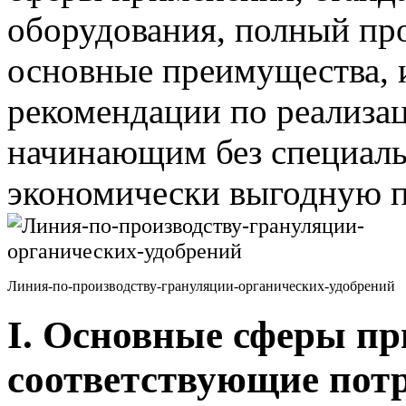
оборудования, полный пр
основные преимущества, 
рекомендации по реализац
начинающим без специаль
экономически выгодную 
Линия-по-производству-грануляции-органических-удобрений
I. Основные сферы пр
соответствующие потр