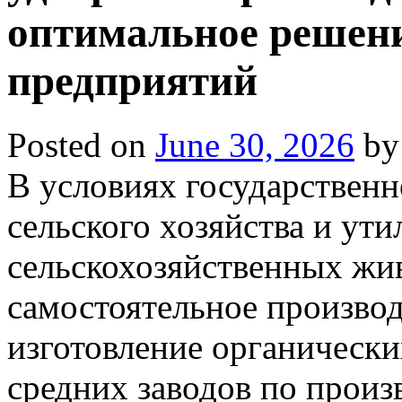
оптимальное решени
предприятий
Posted on
June 30, 2026
by
В условиях государственн
сельского хозяйства и ути
сельскохозяйственных жив
самостоятельное произво
изготовление органически
средних заводов по произ