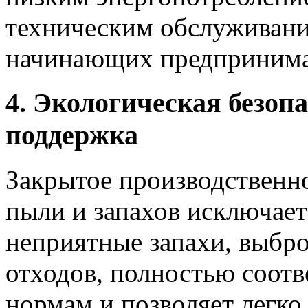
техническим обслуживани
начинающих предпринима
4. Экологическая безоп
поддержка
Закрытое производственно
пыли и запахов исключает
неприятные запахи, выбр
отходов, полностью соотв
нормам и позволяет легко