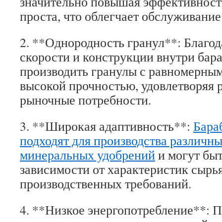
значительно повышая эффективност
проста, что облегчает обслуживание
2. **Однородность гранул**: Благод
скорости и конструкции внутри бар
производить гранулы с равномерным
высокой прочностью, удовлетворяя 
рыночные потребности.
3. **Широкая адаптивность**:
Бара
подходят для производства различны
минеральных удобрений
и могут быт
зависимости от характеристик сырья
производственных требований.
4. **Низкое энергопотребление**: 