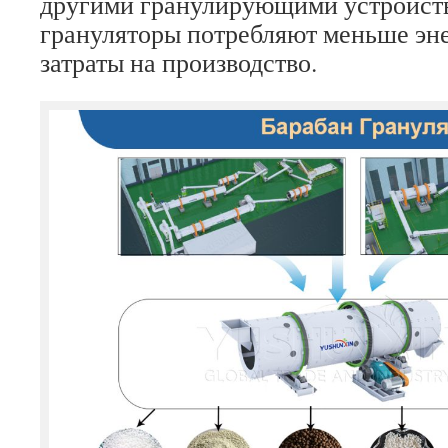
другими гранулирующими устройст
грануляторы потребляют меньше эн
затраты на производство.