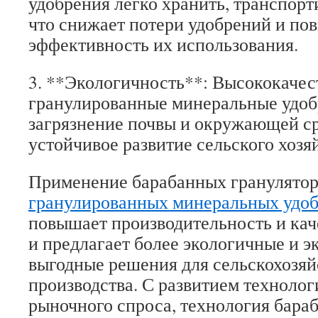
удобрения легко хранить, транспорт
что снижает потери удобрений и по
эффективность их использования.
3. **Экологичность**: Высококаче
гранулированные минеральные удо
загрязнение почвы и окружающей с
устойчивое развитие сельского хозяй
Применение барабанных гранулятор
гранулированных минеральных удо
повышает производительность и кач
и предлагает более экологичные и 
выгодные решения для сельскохозяй
производства. С развитием техноло
рыночного спроса, технология бара