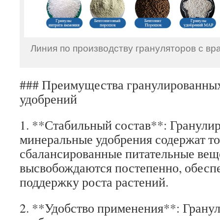
Линия по производству грануляторов с 
### Преимущества гранулированны
удобрений
1. **Стабильный состав**: Гранули
минеральные удобрения содержат т
сбалансированные питательные вещ
высвобождаются постепенно, обесп
поддержку роста растений.
2. **Удобство применения**: Грану