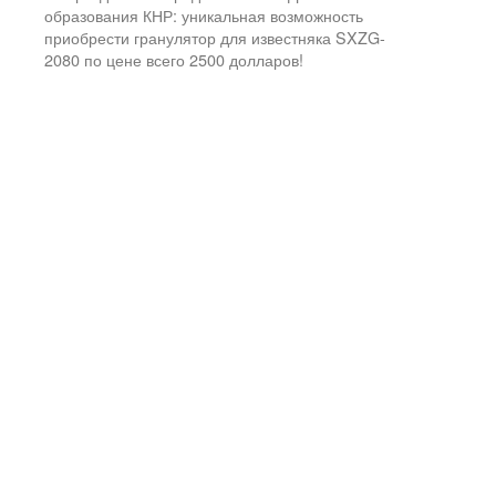
образования КНР: уникальная возможность
приобрести гранулятор для известняка SXZG-
2080 по цене всего 2500 долларов!