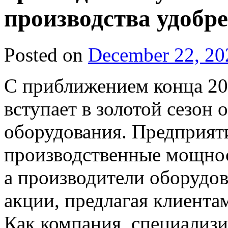
производства удобр
Posted on
December 22, 20
С приближением конца 20
вступает в золотой сезон 
оборудования. Предприят
производственные мощнос
а производители оборудо
акции, предлагая клиента
Как компания, специализ