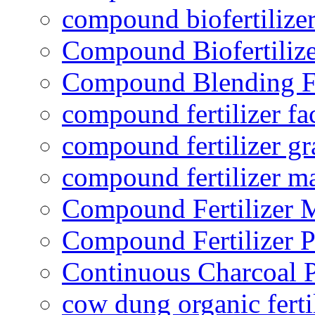
compound biofertilizer
Compound Biofertilize
Compound Blending Fe
compound fertilizer fa
compound fertilizer gr
compound fertilizer m
Compound Fertilizer 
Compound Fertilizer P
Continuous Charcoal P
cow dung organic ferti