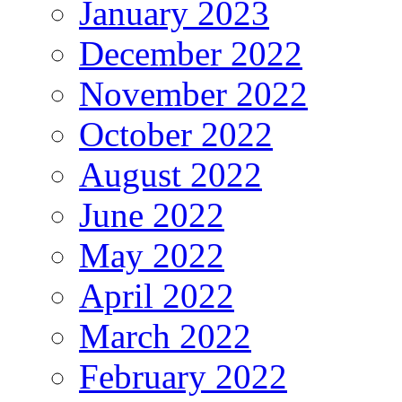
January 2023
December 2022
November 2022
October 2022
August 2022
June 2022
May 2022
April 2022
March 2022
February 2022