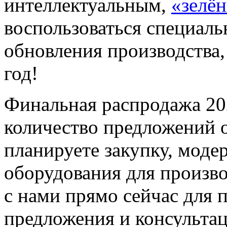
интеллектуальным,
«зелё
воспользоваться специал
обновления производства,
год!
Финальная распродажа 202
количество предложений 
планируете закупку, мод
оборудования для произв
с нами прямо сейчас для 
предложения и консультац