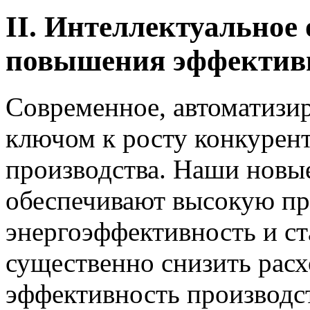
II. Интеллектуальное
повышения эффектив
Современное, автоматизи
ключом к росту конкурен
производства. Наши новы
обеспечивают высокую пр
энергоэффективность и ст
существенно снизить расх
эффективность производст