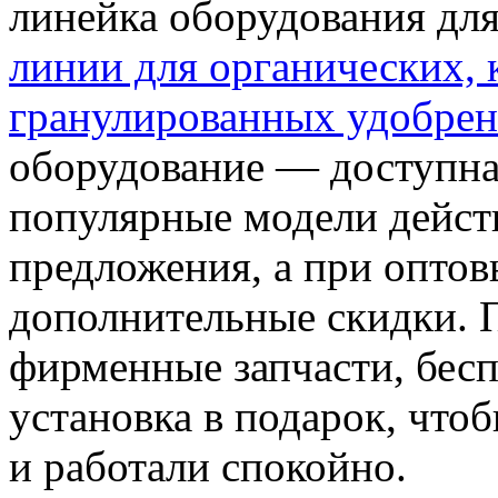
линейка оборудования дл
линии для органических,
гранулированных удобре
оборудование — доступна
популярные модели дейст
предложения, а при опто
дополнительные скидки. 
фирменные запчасти, бесп
установка в подарок, что
и работали спокойно.