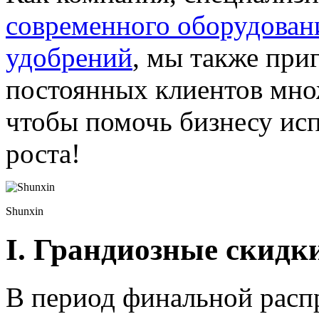
современного оборудован
удобрений
, мы также при
постоянных клиентов мно
чтобы помочь бизнесу ис
роста!
Shunxin
I. Грандиозные скидки
В период финальной расп