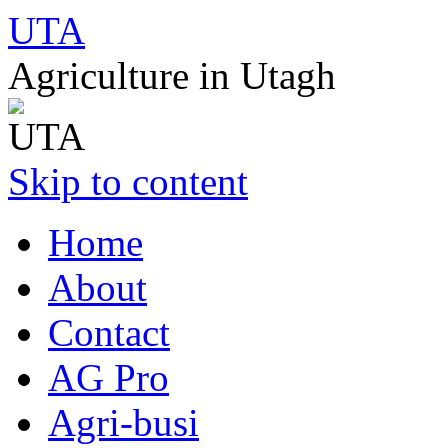
UTA
Agriculture in Utagh
Skip to content
Home
About
Contact
AG Pro
Agri-busi