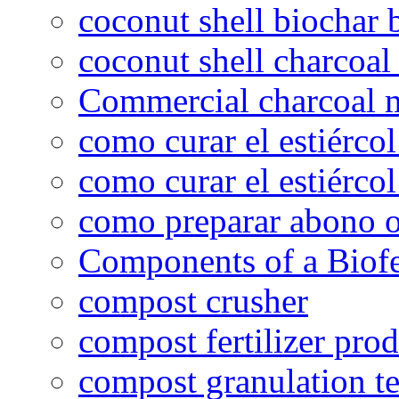
coconut shell biochar 
coconut shell charcoal
Commercial charcoal 
como curar el estiércol
como curar el estiércol
como preparar abono o
Components of a Biofer
compost crusher
compost fertilizer prod
compost granulation t