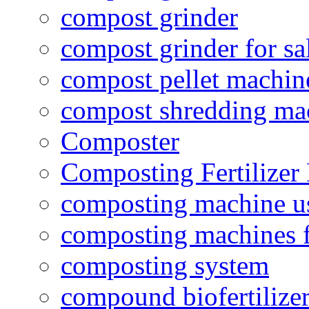
compost grinder
compost grinder for sa
compost pellet machin
compost shredding ma
Composter
Composting Fertilizer
composting machine use
composting machines f
composting system
compound biofertilizer