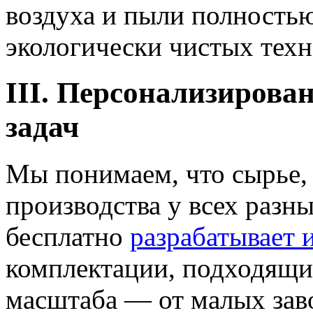
воздуха и пыли полность
экологически чистых техн
III. Персонализирова
задач
Мы понимаем, что сырье,
производства у всех разн
бесплатно
разрабатывает
комплектации, подходящи
масштаба — от малых зав