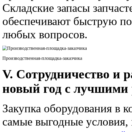
Складские запасы запчаст
обеспечивают быструю п
любых вопросов.
Производственная-площадка-заказчика
V. Сотрудничество и 
новый год с лучшими
Закупка оборудования в к
самые выгодные условия, н