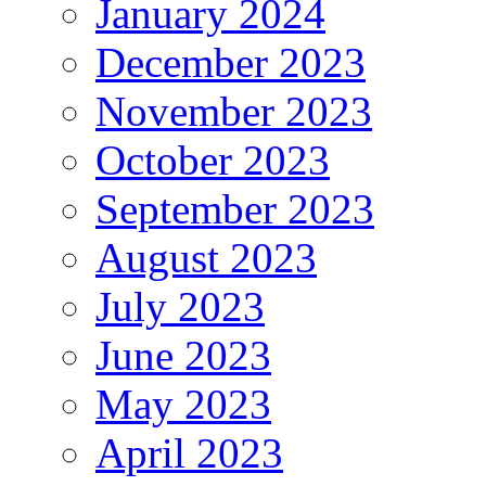
January 2024
December 2023
November 2023
October 2023
September 2023
August 2023
July 2023
June 2023
May 2023
April 2023