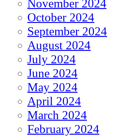
November 2024
October 2024
September 2024
August 2024
July 2024
June 2024
May 2024
April 2024
March 2024
February 2024