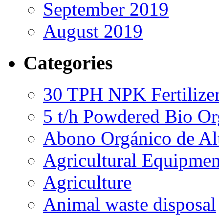
September 2019
August 2019
Categories
30 TPH NPK Fertilizer
5 t/h Powdered Bio Org
Abono Orgánico de Al
Agricultural Equipmen
Agriculture
Animal waste disposal