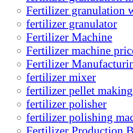
Fertilizer granulation 
fertilizer granulator
Fertilizer Machine
Fertilizer machine pric
Fertilizer Manufacturi
fertilizer mixer
fertilizer pellet making
fertilizer polisher
fertilizer polishing ma
Fertilizer Production B