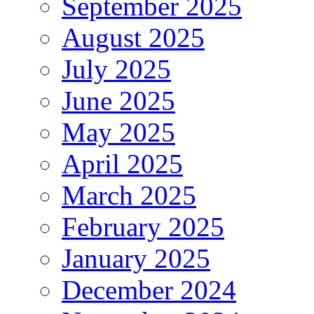
September 2025
August 2025
July 2025
June 2025
May 2025
April 2025
March 2025
February 2025
January 2025
December 2024