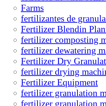
Farms
fertilizantes de granul
Fertilizer Blendin Plan
fertilizer composting 
fertilizer dewatering 
Fertilizer Dry Granula
fertilizer drying machi
Fertilizer Equipment
fertilizer granulation 
fertilizer granulation 