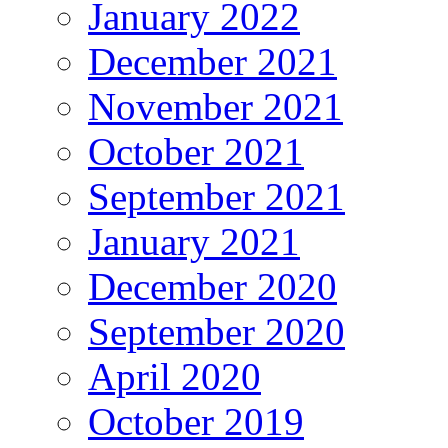
January 2022
December 2021
November 2021
October 2021
September 2021
January 2021
December 2020
September 2020
April 2020
October 2019