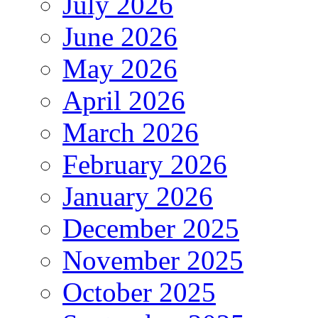
July 2026
June 2026
May 2026
April 2026
March 2026
February 2026
January 2026
December 2025
November 2025
October 2025