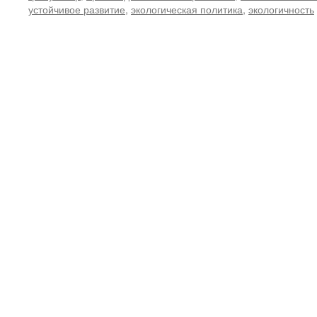
устойчивое развитие
,
экологическая политика
,
экологичность