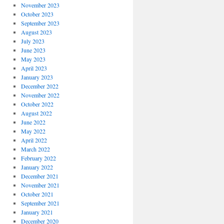
November 2023
October 2023
September 2023
August 2023
July 2023
June 2023
May 2023
April 2023
January 2023
December 2022
November 2022
October 2022
August 2022
June 2022
May 2022
April 2022
March 2022
February 2022
January 2022
December 2021
November 2021
October 2021
September 2021
January 2021
December 2020