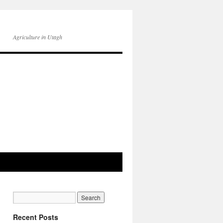
Agriculture in Utagh
Recent Posts