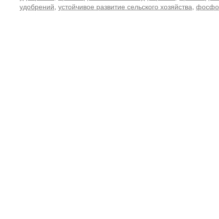
удобрений
,
устойчивое развитие сельского хозяйства
,
фосфо