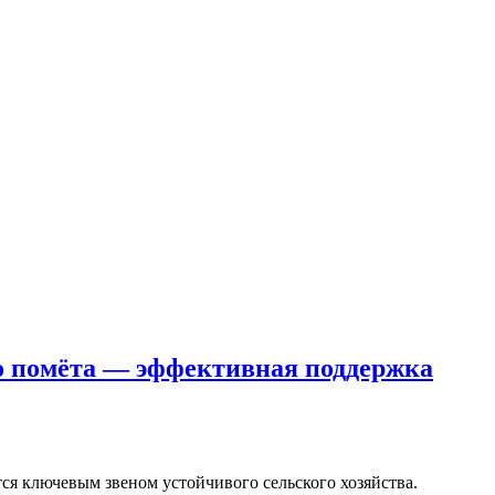
о помёта — эффективная поддержка
ся ключевым звеном устойчивого сельского хозяйства.