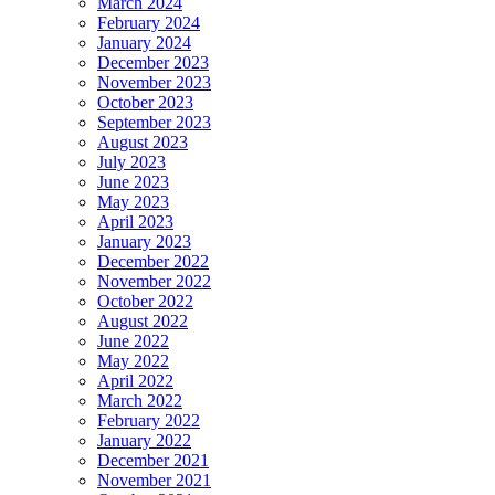
March 2024
February 2024
January 2024
December 2023
November 2023
October 2023
September 2023
August 2023
July 2023
June 2023
May 2023
April 2023
January 2023
December 2022
November 2022
October 2022
August 2022
June 2022
May 2022
April 2022
March 2022
February 2022
January 2022
December 2021
November 2021