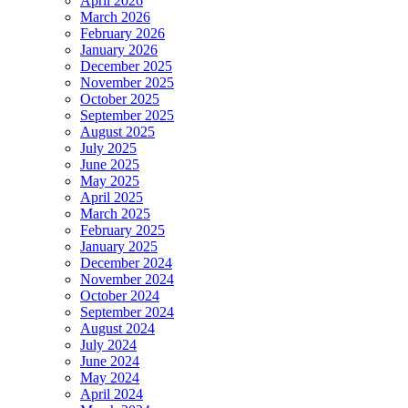
April 2026
March 2026
February 2026
January 2026
December 2025
November 2025
October 2025
September 2025
August 2025
July 2025
June 2025
May 2025
April 2025
March 2025
February 2025
January 2025
December 2024
November 2024
October 2024
September 2024
August 2024
July 2024
June 2024
May 2024
April 2024