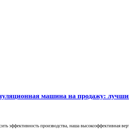
нуляционная машина на продажу: лучш
ысить эффективность производства, наша высокоэффективная ве