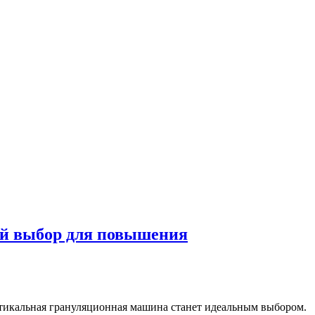
ий выбор для повышения
ртикальная грануляционная машина станет идеальным выбором.