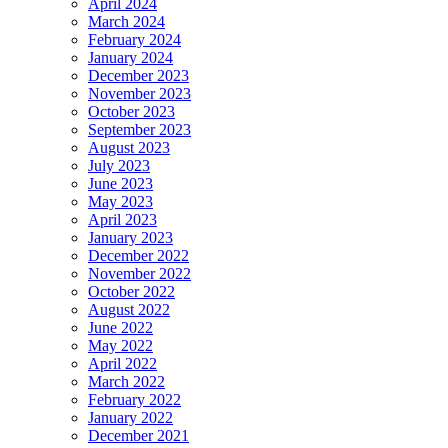
April 2024
March 2024
February 2024
January 2024
December 2023
November 2023
October 2023
September 2023
August 2023
July 2023
June 2023
May 2023
April 2023
January 2023
December 2022
November 2022
October 2022
August 2022
June 2022
May 2022
April 2022
March 2022
February 2022
January 2022
December 2021