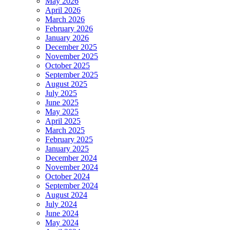
May 2026
April 2026
March 2026
February 2026
January 2026
December 2025
November 2025
October 2025
September 2025
August 2025
July 2025
June 2025
May 2025
April 2025
March 2025
February 2025
January 2025
December 2024
November 2024
October 2024
September 2024
August 2024
July 2024
June 2024
May 2024