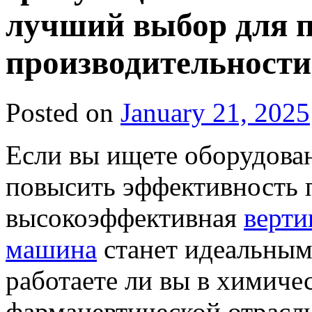
лучший выбор для 
производительности
Posted on
January 21, 2025
Если вы ищете оборудован
повысить эффективность 
высокоэффективная
верти
машина
станет идеальным
работаете ли вы в химиче
фармацевтической отрасли