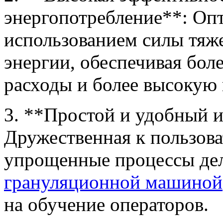
энергопотребление**: Оп
использованием силы тяж
энергии, обеспечивая бол
расходы и более высокую 
3. **Простой и удобный 
Дружественная к пользова
упрощенные процессы д
грануляционной машиной
на обучение операторов.