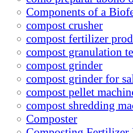
Components of a Biofer
compost crusher
compost fertilizer prod
compost granulation t
compost grinder
compost grinder for sa
compost pellet machin
compost shredding ma
Composter
Composting Fertilizer