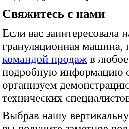
Свяжитесь с нами
Если вас заинтересовала 
грануляционная машина, 
командой продаж
в любое
подробную информацию о 
организуем демонстрацию
технических специалистов
Выбрав нашу вертикальн
вы получите заметное по