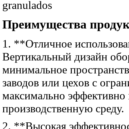
Преимущества проду
1. **Отличное использова
Вертикальный дизайн обо
минимальное пространство
заводов или цехов с огра
максимально эффективно 
производственную среду.
2. **Высокая эффективнос