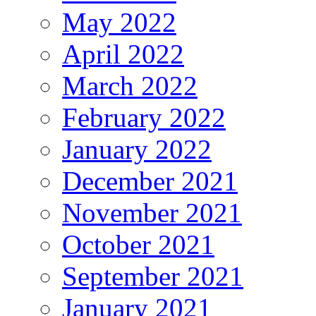
May 2022
April 2022
March 2022
February 2022
January 2022
December 2021
November 2021
October 2021
September 2021
January 2021