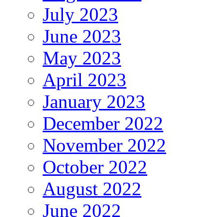
July 2023
June 2023
May 2023
April 2023
January 2023
December 2022
November 2022
October 2022
August 2022
June 2022