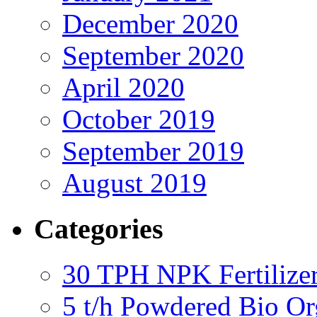
December 2020
September 2020
April 2020
October 2019
September 2019
August 2019
Categories
30 TPH NPK Fertilizer
5 t/h Powdered Bio Org