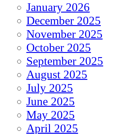
January 2026
December 2025
November 2025
October 2025
September 2025
August 2025
July 2025
June 2025
May 2025
April 2025