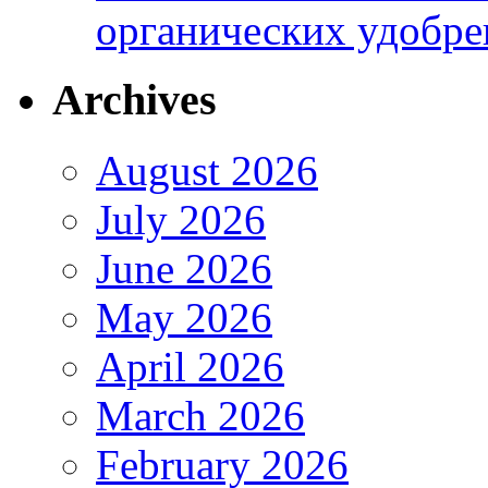
органических удобрен
Archives
August 2026
July 2026
June 2026
May 2026
April 2026
March 2026
February 2026