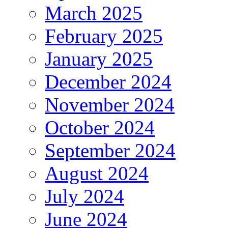
March 2025
February 2025
January 2025
December 2024
November 2024
October 2024
September 2024
August 2024
July 2024
June 2024