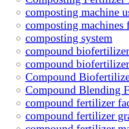
composting machine use
composting machines f
composting system
compound biofertilizer
compound biofertilizer
Compound Biofertilize
Compound Blending Fe
compound fertilizer fa
compound fertilizer gr
compound fertilizer m