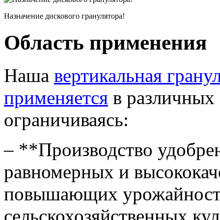
Назначение дискового гранулятора!
Область применения
Наша
вертикальная гран
применяется
в различных 
ограничиваясь:
– **Производство удобре
равномерных и высококач
повышающих урожайность
сельскохозяйственных кул