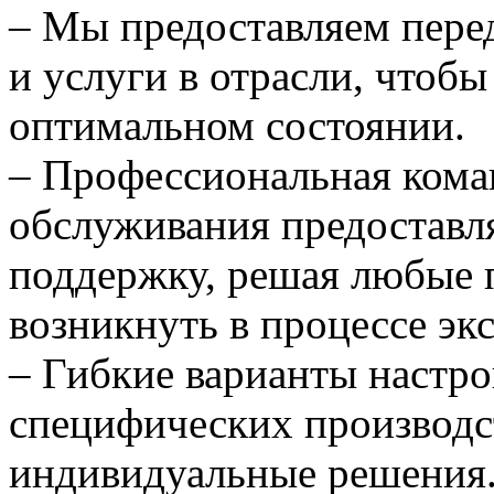
– Мы предоставляем пере
и услуги в отрасли, чтоб
оптимальном состоянии.
– Профессиональная кома
обслуживания предоставл
поддержку, решая любые 
возникнуть в процессе эк
– Гибкие варианты настр
специфических производс
индивидуальные решения