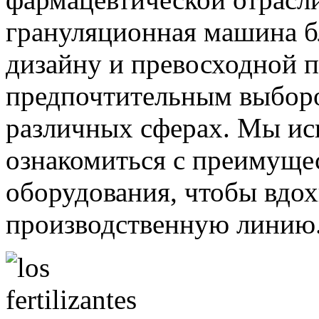
грануляционная машина б
дизайну и превосходной п
предпочтительным выборо
различных сферах. Мы ис
ознакомиться с преимуще
оборудования, чтобы вдо
производственную линию