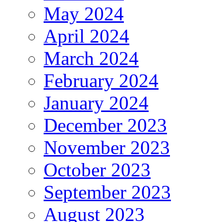
May 2024
April 2024
March 2024
February 2024
January 2024
December 2023
November 2023
October 2023
September 2023
August 2023