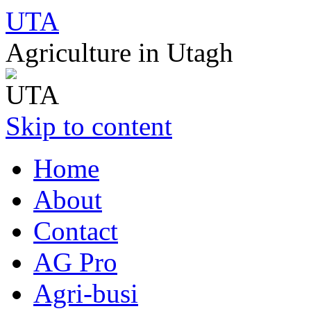
UTA
Agriculture in Utagh
Skip to content
Home
About
Contact
AG Pro
Agri-busi