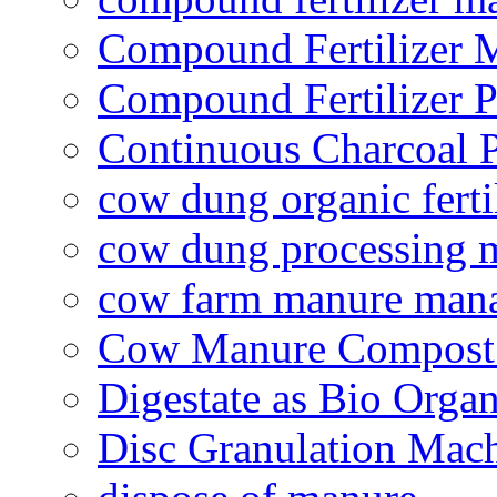
Compound Fertilizer 
Compound Fertilizer P
Continuous Charcoal P
cow dung organic ferti
cow dung processing 
cow farm manure man
Cow Manure Compost
Digestate as Bio Organi
Disc Granulation Mac