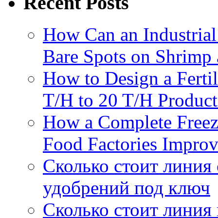
Recent Posts
How Can an Industrial
Bare Spots on Shrimp 
How to Design a Fertil
T/H to 20 T/H Product
How a Complete Freez
Food Factories Improv
Сколько стоит линия
удобрений под ключ
Сколько стоит линия