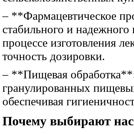
– **Фармацевтическое пр
стабильного и надежного 
процессе изготовления лек
точность дозировки.
– **Пищевая обработка**
гранулированных пищевых
обеспечивая гигиеничност
Почему выбирают нас