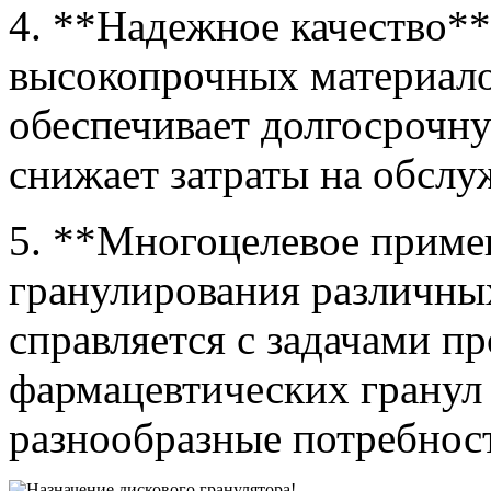
4. **Надежное качество**
высокопрочных материалов
обеспечивает долгосрочн
снижает затраты на обслу
5. **Многоцелевое приме
гранулирования различных
справляется с задачами п
фармацевтических гранул 
разнообразные потребнос