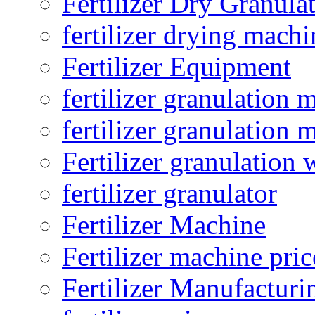
Fertilizer Dry Granula
fertilizer drying machi
Fertilizer Equipment
fertilizer granulation 
fertilizer granulation 
Fertilizer granulation 
fertilizer granulator
Fertilizer Machine
Fertilizer machine pric
Fertilizer Manufacturi