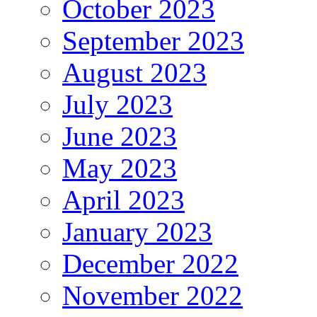
October 2023
September 2023
August 2023
July 2023
June 2023
May 2023
April 2023
January 2023
December 2022
November 2022