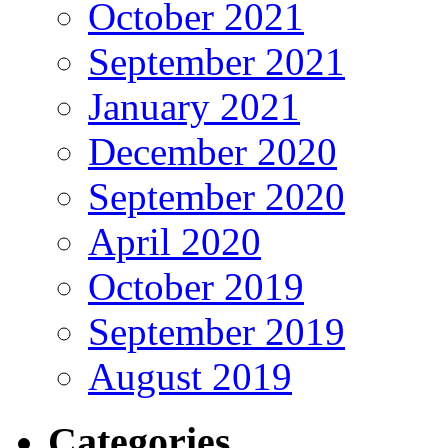
October 2021
September 2021
January 2021
December 2020
September 2020
April 2020
October 2019
September 2019
August 2019
Categories