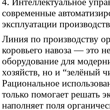
4. Интеллектуальное упра
современные автоматизир
эксплуатации производст
Линия по производству ор
коровьего навоза — это н
оборудование для модерн
хозяйств, но и “зелёный ч
Рациональное использова
только помогает решать э
наполняет поля органичес