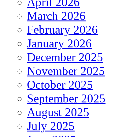
April 2026
March 2026
February 2026
January 2026
December 2025
November 2025
October 2025
September 2025
August 2025
July 2025