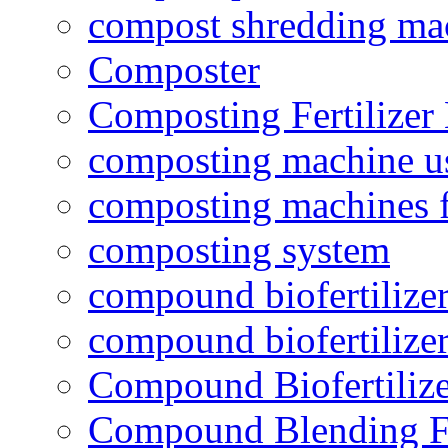
compost shredding ma
Composter
Composting Fertilizer
composting machine use
composting machines f
composting system
compound biofertilizer
compound biofertilizer
Compound Biofertilize
Compound Blending Fe