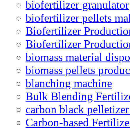
biofertilizer granulator
biofertilizer pellets m
Biofertilizer Producti
Biofertilizer Producti
biomass material dispo
biomass pellets produc
blanching machine
Bulk Blending Fertiliz
carbon black pelletize
Carbon-based Fertilize