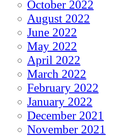
October 2022
August 2022
June 2022
May 2022
April 2022
March 2022
February 2022
January 2022
December 2021
November 2021