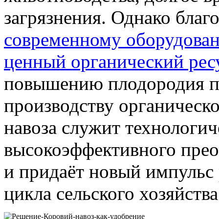
загрязнения. Однако благ
современному оборудован
ценный органический рес
повышению плодородия по
производству органическо
навоза служит технологич
высокоэффективного прео
и придаёт новый импульс 
цикла сельского хозяйства