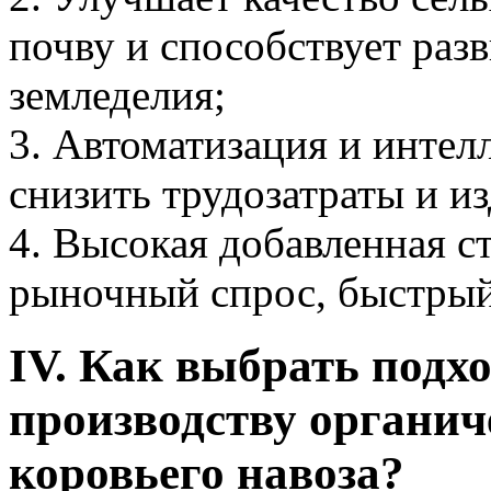
почву и способствует раз
земледелия;
3. Автоматизация и интел
снизить трудозатраты и и
4. Высокая добавленная с
рыночный спрос, быстрый
IV. Как выбрать под
производству органич
коровьего навоза?