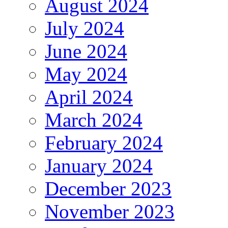
August 2024
July 2024
June 2024
May 2024
April 2024
March 2024
February 2024
January 2024
December 2023
November 2023