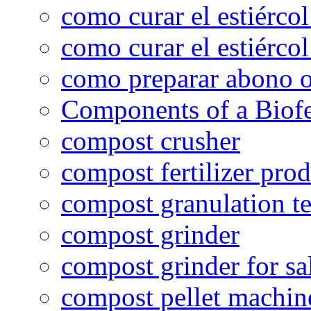
como curar el estiércol
como curar el estiércol
como preparar abono o
Components of a Biofer
compost crusher
compost fertilizer prod
compost granulation t
compost grinder
compost grinder for sa
compost pellet machin