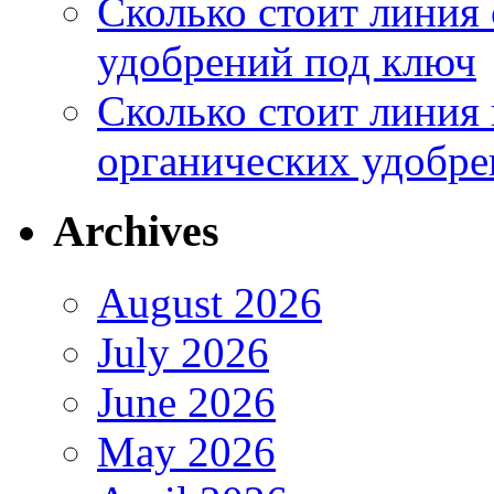
Сколько стоит линия
удобрений под ключ
Сколько стоит линия
органических удобрен
Archives
August 2026
July 2026
June 2026
May 2026