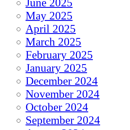
June 2025
May 2025
April 2025
March 2025
February 2025
January 2025
December 2024
November 2024
October 2024
September 2024