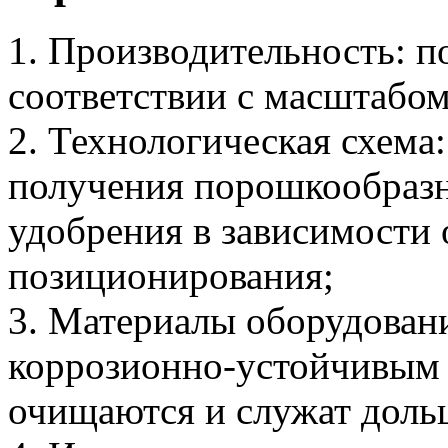
1. Производительность: п
соответствии с масштабом
2. Технологическая схема
получения порошкообразн
удобрения в зависимости
позиционирования;
3. Материалы оборудовани
коррозионно-устойчивым 
очищаются и служат доль