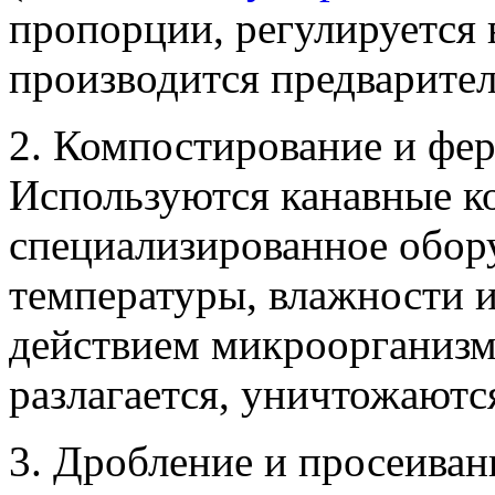
пропорции, регулируется 
производится предварите
2. Компостирование и фе
Используются канавные 
специализированное обор
температуры, влажности и
действием микроорганизм
разлагается, уничтожаютс
3. Дробление и просеиван