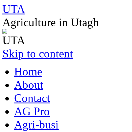
UTA
Agriculture in Utagh
Skip to content
Home
About
Contact
AG Pro
Agri-busi