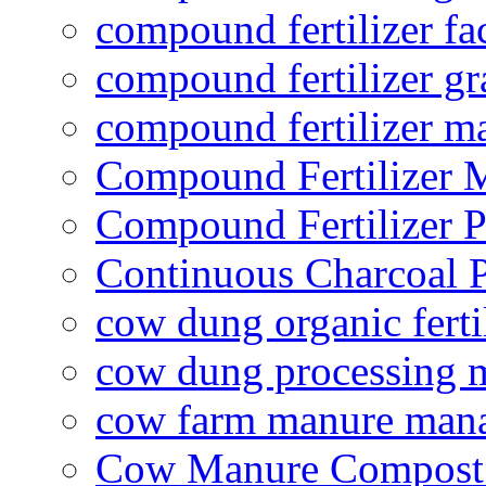
compound fertilizer fa
compound fertilizer gr
compound fertilizer m
Compound Fertilizer 
Compound Fertilizer P
Continuous Charcoal P
cow dung organic ferti
cow dung processing 
cow farm manure man
Cow Manure Compost