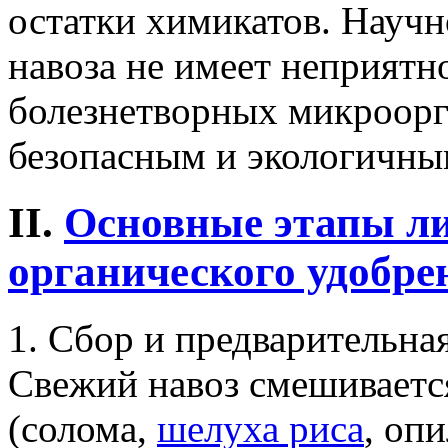
остатки химикатов. Научн
навоза не имеет неприятно
болезнетворных микроорг
безопасным и экологичны
II.
Основные этапы ли
органического удобре
1. Сбор и предварительна
Свежий навоз смешиваетс
(солома,
шелуха риса
, оп