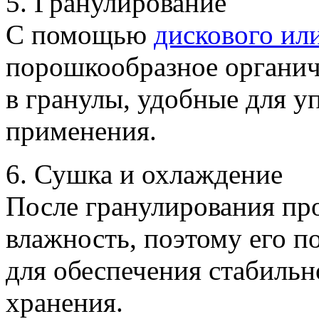
5. Гранулирование
С помощью
дискового ил
порошкообразное органич
в гранулы, удобные для у
применения.
6. Сушка и охлаждение
После гранулирования п
влажность, поэтому его 
для обеспечения стабильн
хранения.