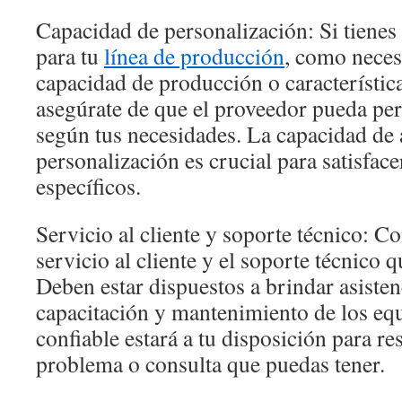
Capacidad de personalización: Si tienes 
para tu
línea de producción
, como neces
capacidad de producción o característica
asegúrate de que el proveedor pueda per
según tus necesidades. La capacidad de
personalización es crucial para satisfac
específicos.
Servicio al cliente y soporte técnico: Co
servicio al cliente y el soporte técnico 
Deben estar dispuestos a brindar asistenc
capacitación y mantenimiento de los eq
confiable estará a tu disposición para re
problema o consulta que puedas tener.