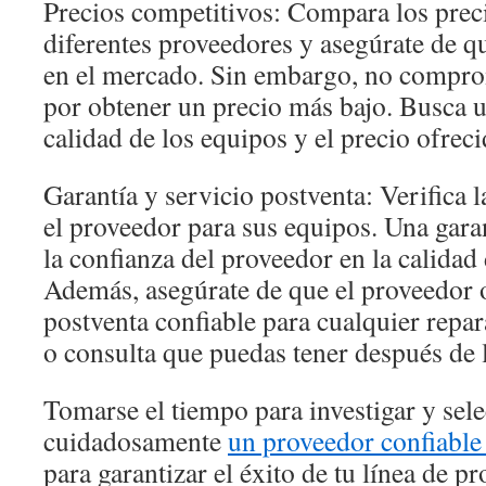
Precios competitivos: Compara los prec
diferentes proveedores y asegúrate de q
en el mercado. Sin embargo, no comprom
por obtener un precio más bajo. Busca un
calidad de los equipos y el precio ofreci
Garantía y servicio postventa: Verifica l
el proveedor para sus equipos. Una gara
la confianza del proveedor en la calidad
Además, asegúrate de que el proveedor 
postventa confiable para cualquier repa
o consulta que puedas tener después de 
Tomarse el tiempo para investigar y sel
cuidadosamente
un proveedor confiable
para garantizar el éxito de tu línea de p