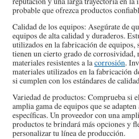
reputación y una larga trayectoria en la 
probable que ofrezca productos confiabl
Calidad de los equipos: Asegúrate de q
equipos de alta calidad y duraderos. Est
utilizados en la fabricación de equipos, 
tienen un cierto grado de corrosividad, 
materiales resistentes a la
corrosión
. In
materiales utilizados en la fabricación d
si cumplen con los estándares de calida
Variedad de productos: Comprueba si el
amplia gama de equipos que se adapten 
específicas. Un proveedor con una ampl
productos te brindará más opciones y fl
personalizar tu línea de producción.