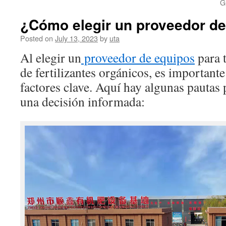
G
¿Cómo elegir un proveedor d
Posted on
July 13, 2023
by
uta
Al elegir un
proveedor de equipos
para 
de fertilizantes orgánicos, es important
factores clave. Aquí hay algunas pautas
una decisión informada: