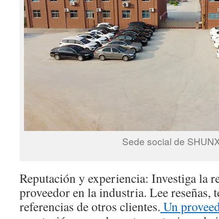
Sede social de SHUN
Reputación y experiencia: Investiga la r
proveedor en la industria. Lee reseñas, 
referencias de otros clientes.
Un provee