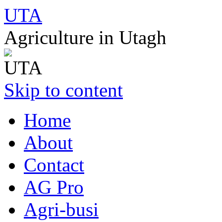
UTA
Agriculture in Utagh
Skip to content
Home
About
Contact
AG Pro
Agri-busi