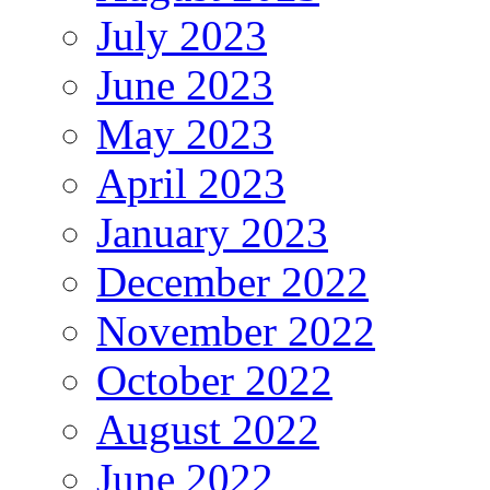
July 2023
June 2023
May 2023
April 2023
January 2023
December 2022
November 2022
October 2022
August 2022
June 2022