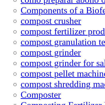
Components of a Biofer
compost crusher
compost fertilizer prod
compost granulation t
compost grinder
compost grinder for sa
compost pellet machin
compost shredding ma
Composter