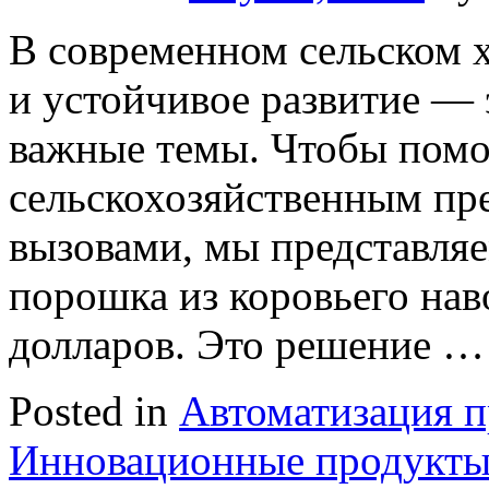
В современном сельском 
и устойчивое развитие — 
важные темы. Чтобы помо
сельскохозяйственным пр
вызовами, мы представляе
порошка из коровьего нав
долларов. Это решение 
Posted in
Автоматизация п
Инновационные продукты