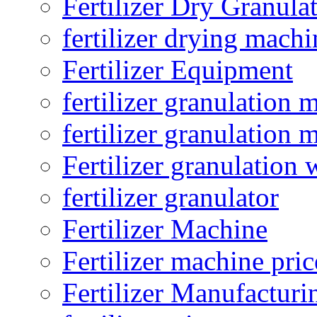
Fertilizer Dry Granula
fertilizer drying machi
Fertilizer Equipment
fertilizer granulation 
fertilizer granulation 
Fertilizer granulation 
fertilizer granulator
Fertilizer Machine
Fertilizer machine pric
Fertilizer Manufacturi