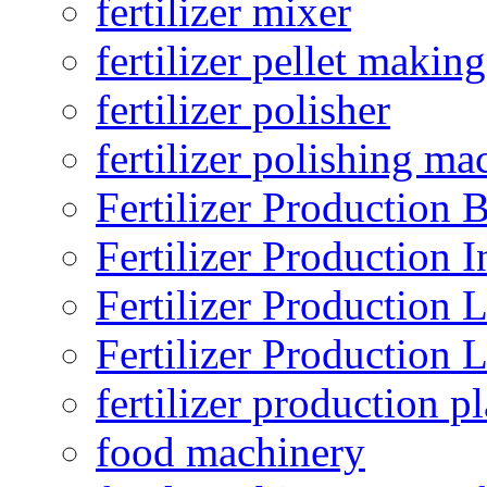
fertilizer mixer
fertilizer pellet making
fertilizer polisher
fertilizer polishing ma
Fertilizer Production B
Fertilizer Production I
Fertilizer Production 
Fertilizer Production 
fertilizer production pl
food machinery