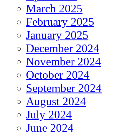
March 2025
February 2025
January 2025
December 2024
November 2024
October 2024
September 2024
August 2024
July 2024
June 2024