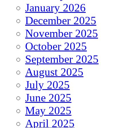
January 2026
December 2025
November 2025
October 2025
September 2025
August 2025
July 2025
June 2025
May 2025
April 2025