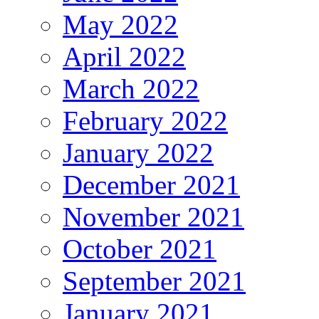
May 2022
April 2022
March 2022
February 2022
January 2022
December 2021
November 2021
October 2021
September 2021
January 2021