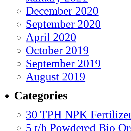
December 2020
September 2020
April 2020
October 2019
September 2019
August 2019
Categories
30 TPH NPK Fertilizer
5 t/h Powdered Bio Org