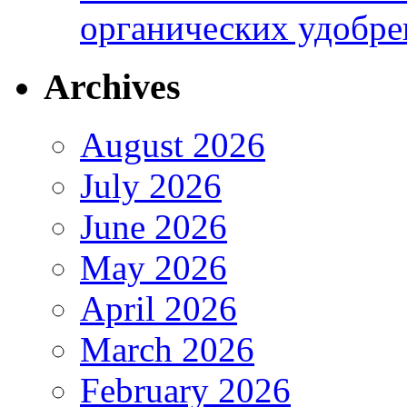
органических удобрен
Archives
August 2026
July 2026
June 2026
May 2026
April 2026
March 2026
February 2026