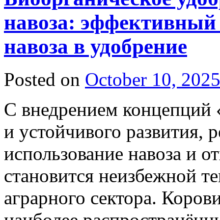
навоза: эффективный
навоза в удобрение
Posted on
October 10, 202
С внедрением концепций «
и устойчивого развития, 
использование навоза и о
становится неизбежной т
аграрного сектора. Коров
наиболее распространённ