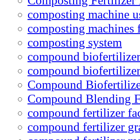
Composting Fertilizer
composting machine use
composting machines f
composting system
compound biofertilizer
compound biofertilizer
Compound Biofertilize
Compound Blending Fe
compound fertilizer fa
compound fertilizer gr