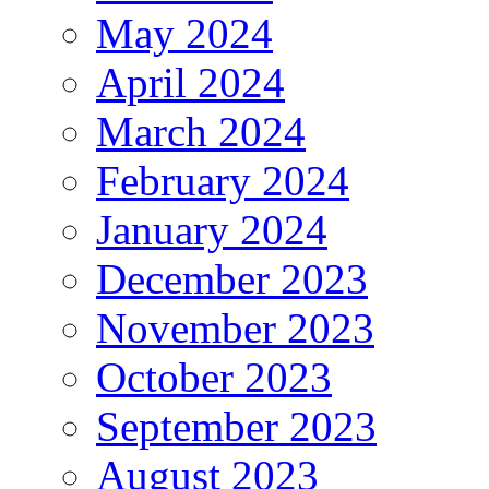
May 2024
April 2024
March 2024
February 2024
January 2024
December 2023
November 2023
October 2023
September 2023
August 2023