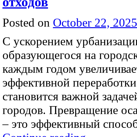
отходов
Posted on
October 22, 202
С ускорением урбанизации
образующегося на городс
каждым годом увеличивае
эффективной переработки 
становится важной задаче
городов. Превращение оса
– это эффективный спосо