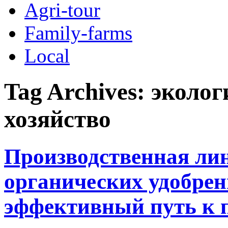
Agri-tour
Family-farms
Local
Tag Archives:
эколог
хозяйство
Производственная ли
органических удобрен
эффективный путь к п